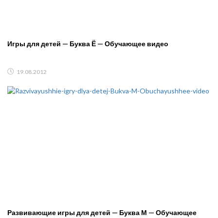
Игры для детей — Буква Ё — Обучающее видео
19.08.2012
Развивающие игры для детей — Буква М — Обучающее