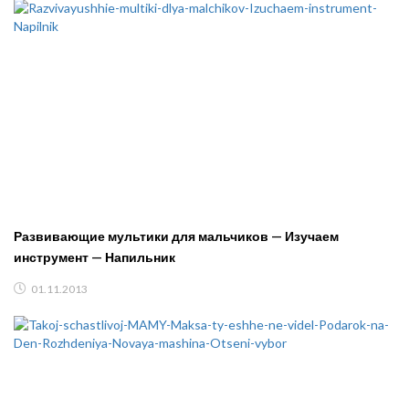
Развивающие мультики для мальчиков — Изучаем
инструмент — Напильник
01.11.2013