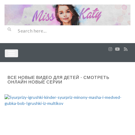
ВСЕ НОВЫЕ ВИДЕО ДЛЯ ДЕТЕЙ - СМОТРЕТЬ
ОНЛАЙН НОВЫЕ СЕРИИ