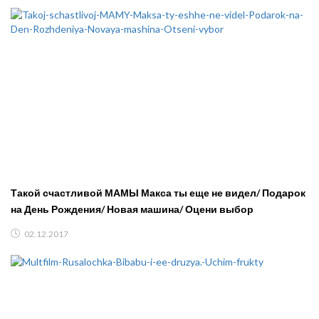
Такой счастливой МАМЫ Макса ты еще не видел/ Подарок
на День Рождения/ Новая машина/ Оцени выбор
02.12.2017