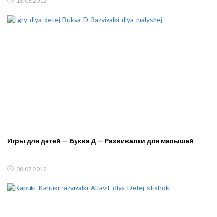
18.06.2012
Игры для детей — Буква Д — Развивалки для малышей
08.07.2012