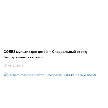
СОБЕЗ мультик для детей — Специальный отряд
бесстрашных зверей —
08.12.2017