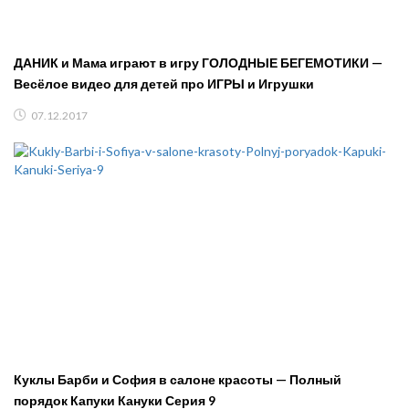
ДАНИК и Мама играют в игру ГОЛОДНЫЕ БЕГЕМОТИКИ —
Весёлое видео для детей про ИГРЫ и Игрушки
07.12.2017
Куклы Барби и София в салоне красоты — Полный
порядок Капуки Кануки Серия 9