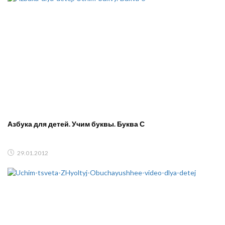
Азбука для детей. Учим буквы. Буква С
29.01.2012