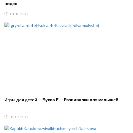
видео
01.10.2012
Игры для детей — Буква Е — Развивалки для малышей
12.07.2012