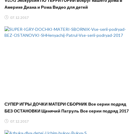
VLOG Экскурсия ПО ТЕРРИТОРИИ вокруг нашего дома в
Америке Диана и Рома Видео для детей
07.12.2017
СУПЕР ИГРЫ ДОЧКИ МАТЕРИ СБОРНИК Все серии подряд
БЕЗ ОСТАНОВКИ Щенячий Патруль Все серии подряд 2017
07.12.2017