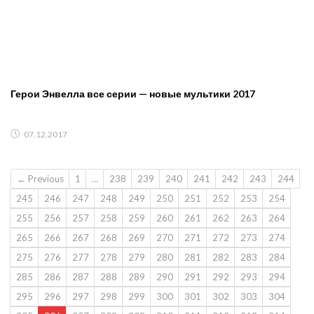
Герои Энвелла все серии — новые мультики 2017
07.12.2017
← Previous
1
…
238
239
240
241
242
243
244
245
246
247
248
249
250
251
252
253
254
255
256
257
258
259
260
261
262
263
264
265
266
267
268
269
270
271
272
273
274
275
276
277
278
279
280
281
282
283
284
285
286
287
288
289
290
291
292
293
294
295
296
297
298
299
300
301
302
303
304