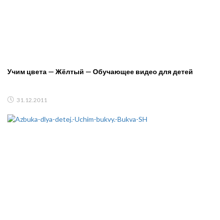
Учим цвета — Жёлтый — Обучающее видео для детей
31.12.2011