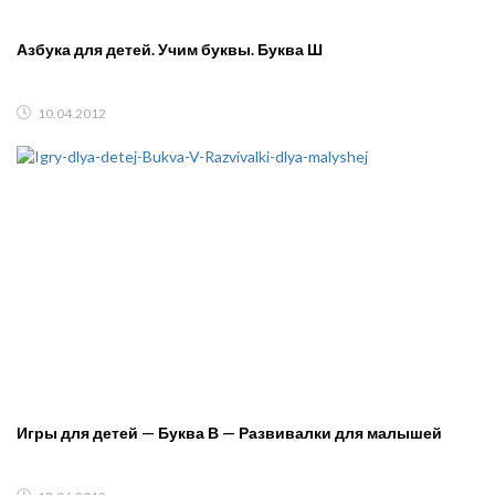
Азбука для детей. Учим буквы. Буква Ш
10.04.2012
Игры для детей — Буква В — Развивалки для малышей