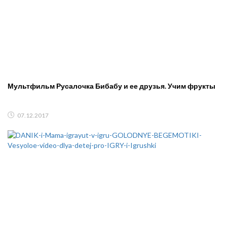
Мультфильм Русалочка Бибабу и ее друзья. Учим фрукты
07.12.2017