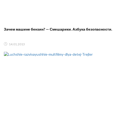
Зачем машине бензин? — Смешарики. Азбука безопасности.
14.01.2013