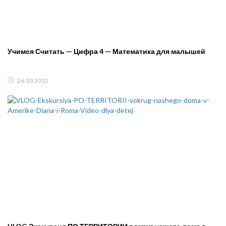
Учимся Считать — Цифра 4 — Математика для малышей
26.10.2012