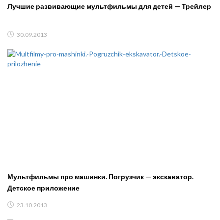
Лучшие развивающие мультфильмы для детей — Трейлер
30.09.2013
Мультфильмы про машинки. Погрузчик — экскаватор.
Детское приложение
23.10.2013