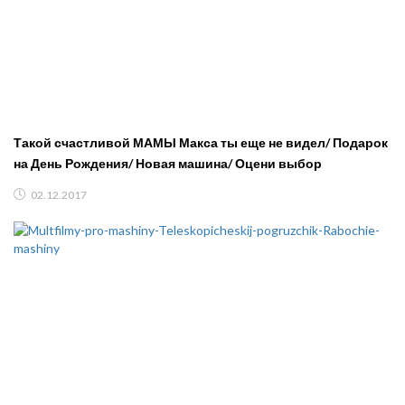
Такой счастливой МАМЫ Макса ты еще не видел/ Подарок
на День Рождения/ Новая машина/ Оцени выбор
02.12.2017