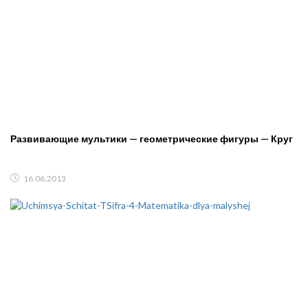
Развивающие мультики — геометрические фигуры — Круг
16.06.2013