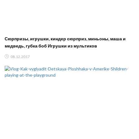
Сюрпризы, игрушки, киндер сюрприз, миньоны, маша и
медведь, губка боб Игрушки из мультиков
08.12.2017