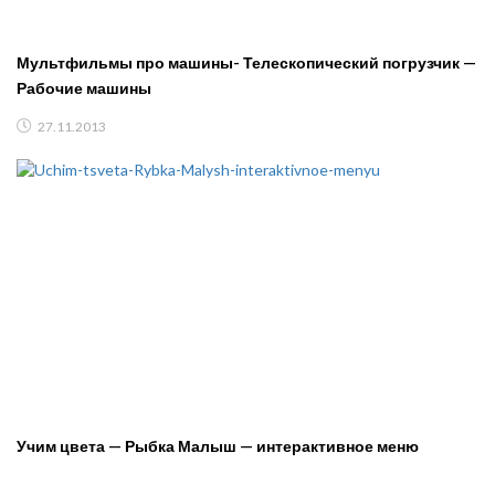
Мультфильмы про машины- Телескопический погрузчик —
Рабочие машины
27.11.2013
Учим цвета — Рыбка Малыш — интерактивное меню