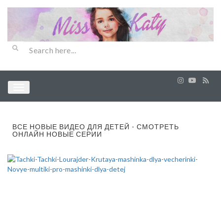
ВСЕ НОВЫЕ ВИДЕО ДЛЯ ДЕТЕЙ - СМОТРЕТЬ
ОНЛАЙН НОВЫЕ СЕРИИ