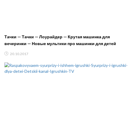
Тачки — Тачки — Лоурайдер — Крутая машинка для
вечеринки — Новые мультики про машинки для детей
20.10.2017