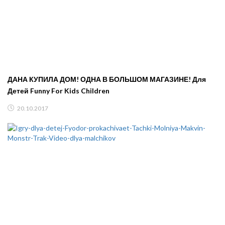
ДАНА КУПИЛА ДОМ! ОДНА В БОЛЬШОМ МАГАЗИНЕ! Для
Детей Funny For Kids Children
20.10.2017