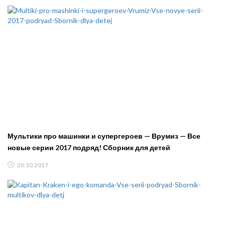
Мультики про машинки и супергероев — Врумиз — Все
новые серии 2017 подряд! Сборник для детей
20.10.2017