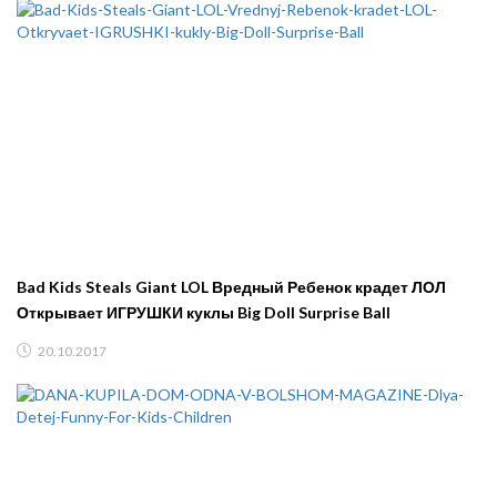
Bad Kids Steals Giant LOL Вредный Ребенок крадет ЛОЛ
Открывает ИГРУШКИ куклы Big Doll Surprise Ball
20.10.2017