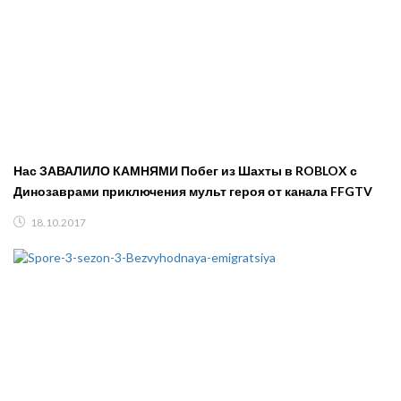
Нас ЗАВАЛИЛО КАМНЯМИ Побег из Шахты в ROBLOX с
Динозаврами приключения мульт героя от канала FFGTV
18.10.2017