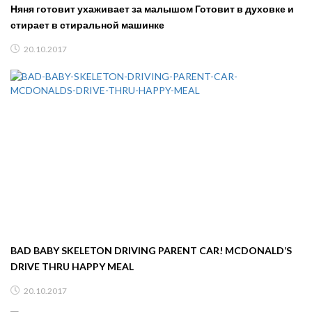
Няня готовит ухаживает за малышом Готовит в духовке и
стирает в стиральной машинке
20.10.2017
BAD BABY SKELETON DRIVING PARENT CAR! MCDONALD’S
DRIVE THRU HAPPY MEAL
20.10.2017