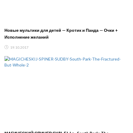
Новые мультики для детей — Кротик и Панда — Очки +
Исполнение желаний
19.10.2017