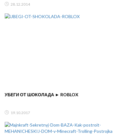
28.12.2014
УБЕГИ ОТ ШОКОЛАДА ► ROBLOX
19.10.2017