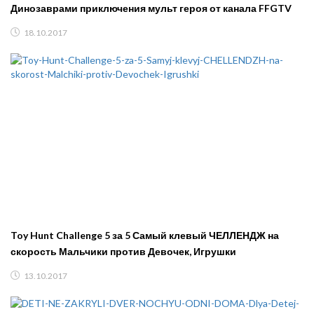
Динозаврами приключения мульт героя от канала FFGTV
18.10.2017
Toy Hunt Challenge 5 за 5 Самый клевый ЧЕЛЛЕНДЖ на
скорость Мальчики против Девочек, Игрушки
13.10.2017