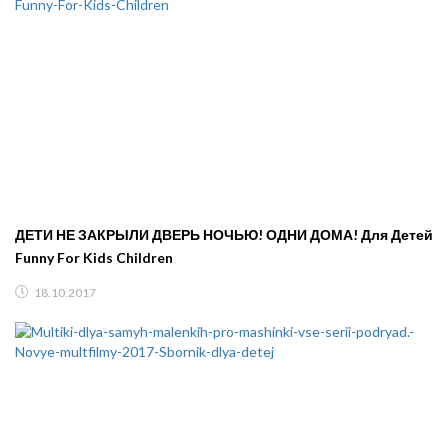
ДЕТИ НЕ ЗАКРЫЛИ ДВЕРЬ НОЧЬЮ! ОДНИ ДОМА! Для Детей
Funny For Kids Children
18.10.2017