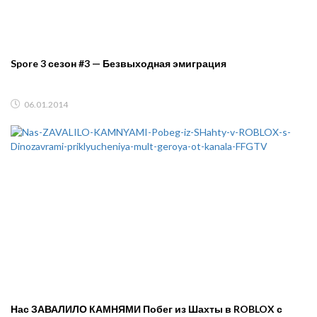
Spore 3 сезон #3 — Безвыходная эмиграция
06.01.2014
Нас ЗАВАЛИЛО КАМНЯМИ Побег из Шахты в ROBLOX с