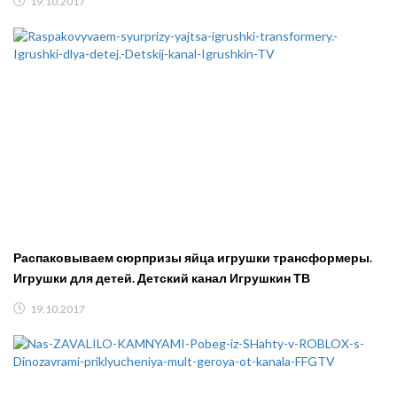
19.10.2017
Распаковываем сюрпризы яйца игрушки трансформеры.
Игрушки для детей. Детский канал Игрушкин ТВ
19.10.2017