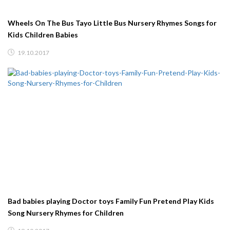
Wheels On The Bus Tayo Little Bus Nursery Rhymes Songs for
Kids Children Babies
19.10.2017
Bad babies playing Doctor toys Family Fun Pretend Play Kids
Song Nursery Rhymes for Children