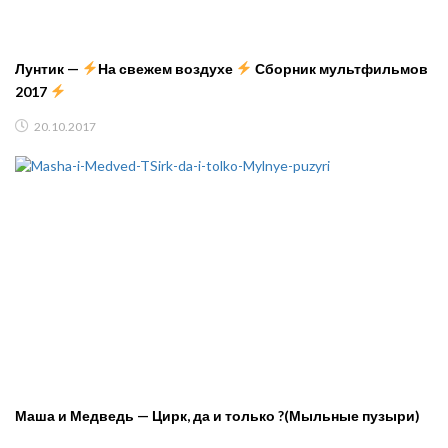
Лунтик —
На свежем воздухе
Сборник мультфильмов
2017
20.10.2017
Маша и Медведь — Цирк, да и только ?(Мыльные пузыри)