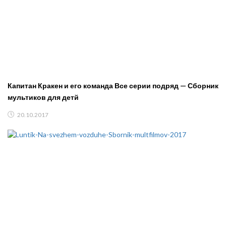
Капитан Кракен и его команда Все серии подряд — Сборник
мультиков для детй
20.10.2017