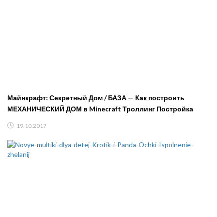
Майнкрафт: Секретный Дом / БАЗА — Как построить
МЕХАНИЧЕСКИЙ ДОМ в Minecraft Троллинг Постройка
19.10.2017