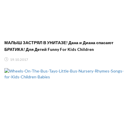
МАЛЫШ ЗАСТРЯЛ В УНИТАЗЕ! Дана и Диана спасают
БРАТИКА! Для Детей Funny For Kids Children
19.10.2017