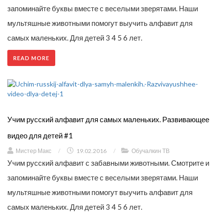
запоминайте буквы вместе с веселыми зверятами. Наши
мультяшные животными помогут выучить алфавит для
самых маленьких. Для детей 3 4 5 6 лет.
READ MORE
Учим русский алфавит для самых маленьких. Развивающее
видео для детей #1
Мистер Макс
/
19.02.2016
/
Обучалкин ТВ
Учим русский алфавит с забавными животными. Смотрите и
запоминайте буквы вместе с веселыми зверятами. Наши
мультяшные животными помогут выучить алфавит для
самых маленьких. Для детей 3 4 5 6 лет.