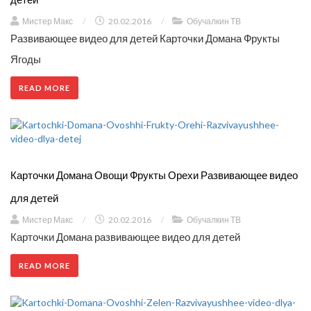
Мистер Макс
/
20.02.2016
/
Обучалкин ТВ
Развивающее видео для детей Карточки Домана Фрукты
Ягоды
READ MORE
Карточки Домана Овощи Фрукты Орехи Развивающее видео
для детей
Мистер Макс
/
20.02.2016
/
Обучалкин ТВ
Карточки Домана развивающее видео для детей
READ MORE