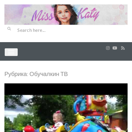
Рубрика:
Обучалкин ТВ