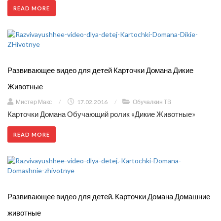
READ MORE
Развивающее видео для детей Карточки Домана Дикие
Животные
Мистер Макс
/
17.02.2016
/
Обучалкин ТВ
Карточки Домана Обучающий ролик «Дикие Животные»
READ MORE
Развивающее видео для детей. Карточки Домана Домашние
животные