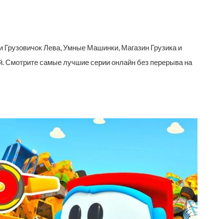
Грузовичок Лева, Умные Машинки, Магазин Грузика и
. Смотрите самые лучшие серии онлайн без перерыва на