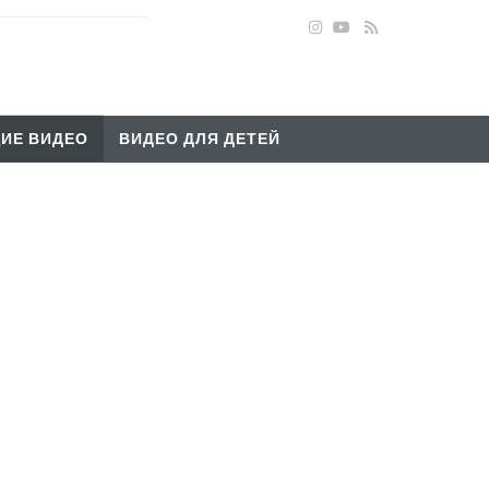
ИЕ ВИДЕО
ВИДЕО ДЛЯ ДЕТЕЙ