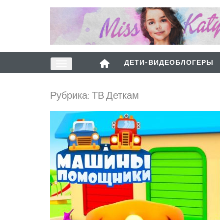
ДЕТИ-ВИДЕОБЛОГЕРЫ
Рубрика:
ТВ Деткам