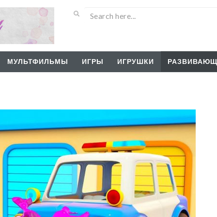
МУЛЬТФИЛЬМЫ
ИГРЫ
ИГРУШКИ
РАЗВИВАЮЩ