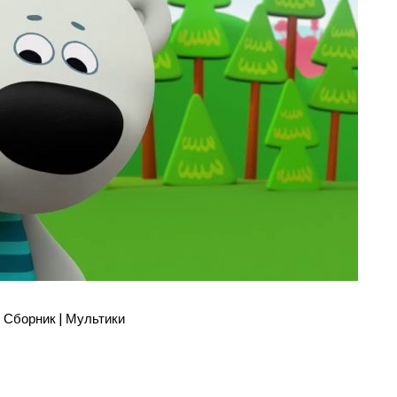
Сборник | Мультики