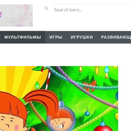
МУЛЬТФИЛЬМЫ
ИГРЫ
ИГРУШКИ
РАЗВИВАЮЩ