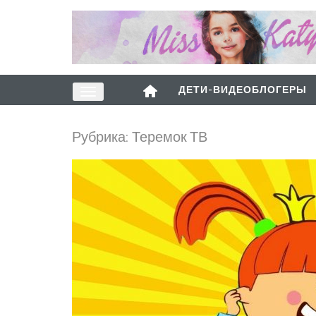
ДЕТИ-ВИДЕОБЛОГЕРЫ
Рубрика:
Теремок ТВ