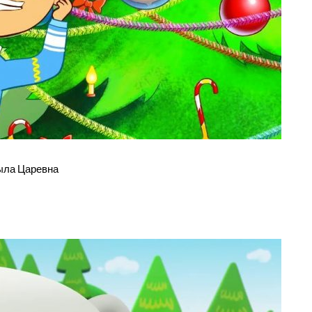
ыла Царевна