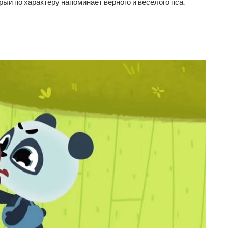
ый по характеру напоминает верного и веселого пса.