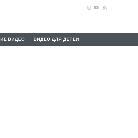
ИЕ ВИДЕО
ВИДЕО ДЛЯ ДЕТЕЙ