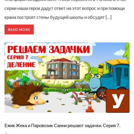
серии наши герои дадут ответ на этот вопрос и при помощи
крана построят стены будущей школы и обсудят […]
READ MORE
Ежик Жека и Паровозик Санни решают задачки. Серия 7.