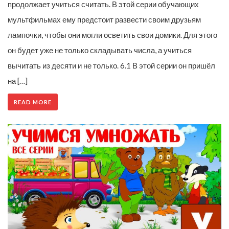
продолжает учиться считать. В этой серии обучающих
мультфильмах ему предстоит развести своим друзьям
лампочки, чтобы они могли осветить свои домики. Для этого
он будет уже не только складывать числа, а учиться
вычитать из десяти и не только. 6.1 В этой серии он пришёл
на […]
READ MORE