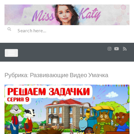
Рубрика:
Развивающие Видео Умачка