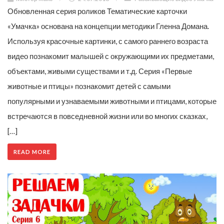
Обновленная серия роликов Тематические карточки
«Умачка» основана на концепции методики Гленна Домана.
Используя красочные картинки, с самого раннего возраста
видео познакомит малышей с окружающими их предметами,
объектами, живыми существами и т.д. Серия «Первые
животные и птицы» познакомит детей с самыми
популярными и узнаваемыми животными и птицами, которые
встречаются в повседневной жизни или во многих сказках,
[…]
READ MORE