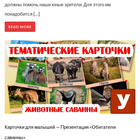
должны помочь наши юные зрители. Для этого им
понадобится […]
READ MORE
Карточки для малышей — Презентация «Обитатели
саванны»