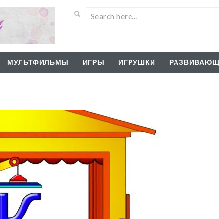
МУЛЬТФИЛЬМЫ
ИГРЫ
ИГРУШКИ
РАЗВИВАЮЩ