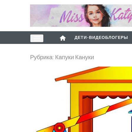
ДЕТИ-ВИДЕОБЛОГЕРЫ
Рубрика:
Капуки Кануки