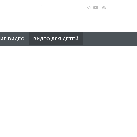
ИЕ ВИДЕО
ВИДЕО ДЛЯ ДЕТЕЙ