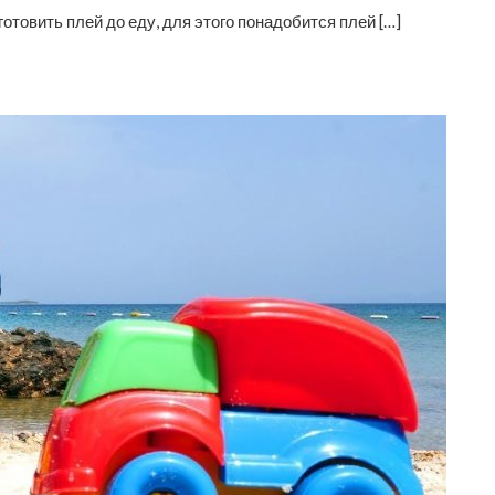
готовить плей до еду, для этого понадобится плей […]