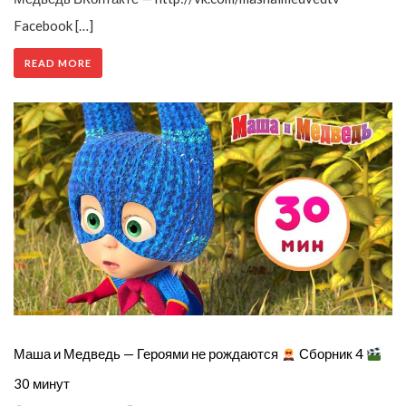
Facebook […]
READ MORE
Маша и Медведь — Героями не рождаются
Сборник 4
30 минут