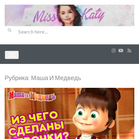
Рубрика:
Маша И Медведь