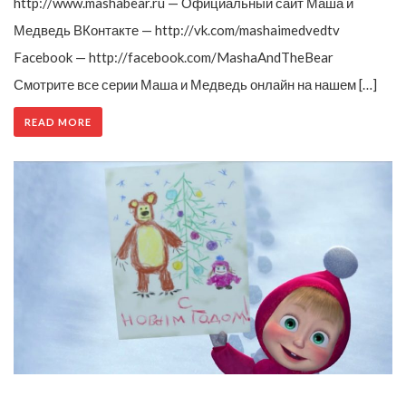
http://www.mashabear.ru — Официальный сайт Маша и
Медведь ВКонтакте — http://vk.com/mashaimedvedtv
Facebook — http://facebook.com/MashaAndTheBear
Смотрите все серии Маша и Медведь онлайн на нашем […]
READ MORE