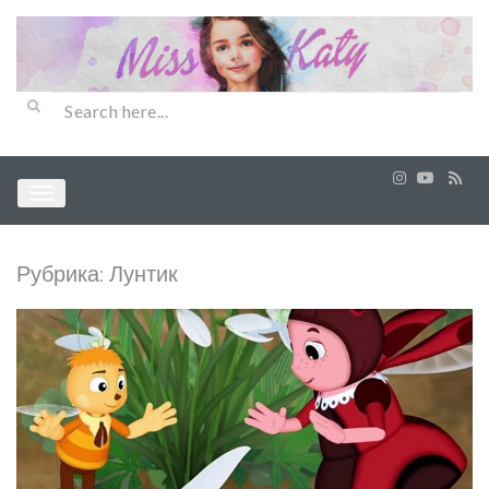
Рубрика:
Лунтик