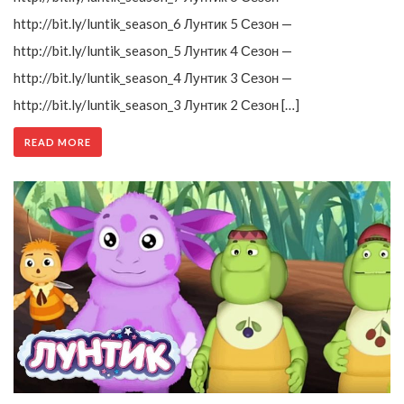
http://bit.ly/luntik_season_6 Лунтик 5 Сезон —
http://bit.ly/luntik_season_5 Лунтик 4 Сезон —
http://bit.ly/luntik_season_4 Лунтик 3 Сезон —
http://bit.ly/luntik_season_3 Лунтик 2 Сезон […]
READ MORE