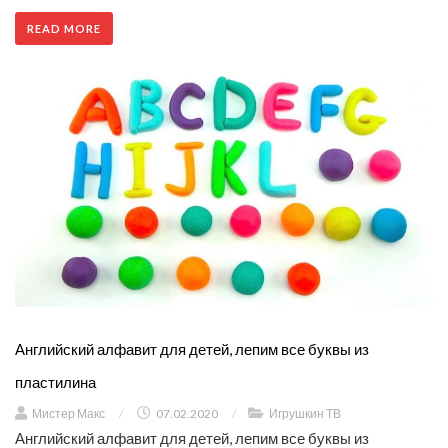
READ MORE
Английский алфавит для детей, лепим все буквы из
пластилина
Мистер Макс
/
07.02.2020
/
Игрушкин ТВ
Английский алфавит для детей, лепим все буквы из