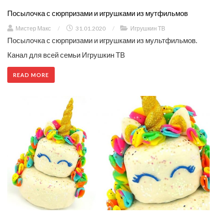
Посылочка с сюрпризами и игрушками из мутфильмов
Мистер Макс
/
31.01.2020
/
Игрушкин ТВ
Посылочка с сюрпризами и игрушками из мультфильмов.
Канал для всей семьи Игрушкин ТВ
READ MORE