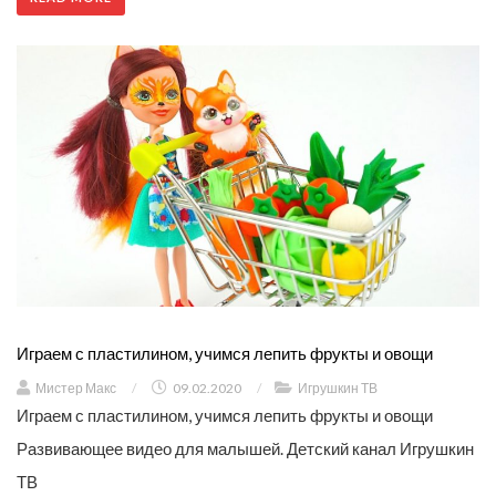
Играем с пластилином, учимся лепить фрукты и овощи
Мистер Макс
/
09.02.2020
/
Игрушкин ТВ
Играем с пластилином, учимся лепить фрукты и овощи
Развивающее видео для малышей. Детский канал Игрушкин
ТВ