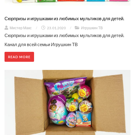
Сюрпризы и игрушками из любимых мультиков для детей.
Мистер Макс
/
23.01.2020
/
Игрушкин ТВ
Сюрпризы и игрушками из любимых мультиков для детей.
Канал для всей семьи Игрушкин ТВ
READ MORE