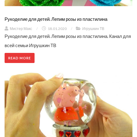
Рукоделие для детей. Лепим розы из пластилина
Мистер Макс
/
18.01.2020
/
Игрушкин ТВ
Рукоделие для детей. Лепим розы из пластилина. Канал для
всей семьи Игрушкин ТВ
READ MORE