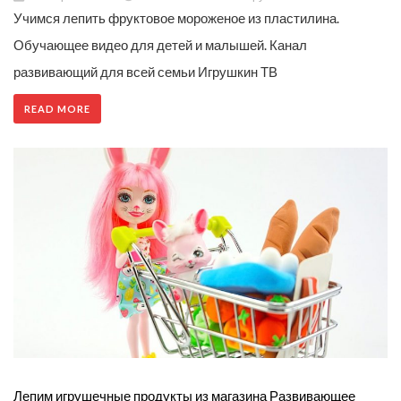
Учимся лепить фруктовое мороженое из пластилина.
Обучающее видео для детей и малышей. Канал
развивающий для всей семьи Игрушкин ТВ
READ MORE
Лепим игрушечные продукты из магазина Развивающее