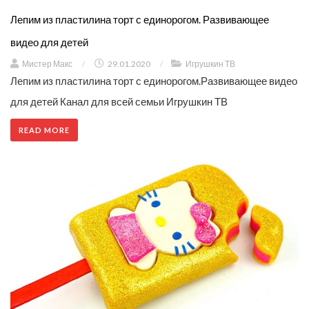
Лепим из пластилина торт с единорогом. Развивающее
видео для детей
Мистер Макс
/
29.01.2020
/
Игрушкин ТВ
Лепим из пластилина торт с единорогом.Развивающее видео
для детей Канал для всей семьи Игрушкин ТВ
READ MORE