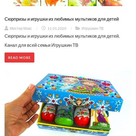
Сюрпризы и игрушки из любимых мультиков для детей
Мистер Макс
/
11.01.2020
/
Игрушкин ТВ
Сюрпризы и игрушки из любимых мультиков для детей.
Канал для всей семьи Игрушкин ТВ
READ MORE