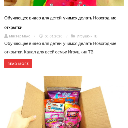
Обучающее видео для детей, учимся делать Новогодние
открытки
Мистер Макс
/
05.01.2020
/
Игрушкин ТВ
Обучающее видео для детей, учимся делать Новогодние
открытки. Канал для всей семьи Игрушкин ТВ
READ MORE