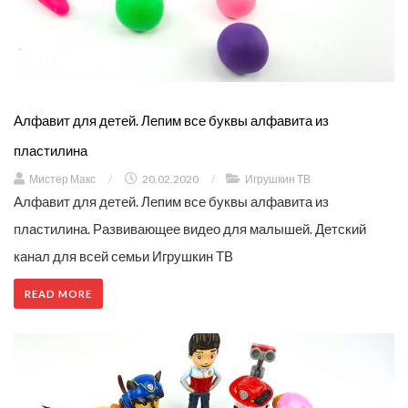
Алфавит для детей. Лепим все буквы алфавита из
пластилина
Мистер Макс
/
20.02.2020
/
Игрушкин ТВ
Алфавит для детей. Лепим все буквы алфавита из
пластилина. Развивающее видео для малышей. Детский
канал для всей семьи Игрушкин ТВ
READ MORE