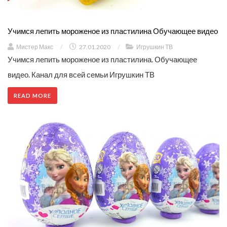
Учимся лепить мороженое из пластилина Обучающее видео
Мистер Макс
/
27.01.2020
/
Игрушкин ТВ
Учимся лепить мороженое из пластилина. Обучающее
видео. Канал для всей семьи Игрушкин ТВ
READ MORE