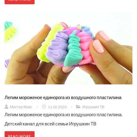
Лепим мороженое единорога из воздушного пластилина
Мистер Макс
/
11.02.2020
/
Игрушкин ТВ
Лепим мороженое единорога из воздушного пластилина.
Детский канал для всей семьи Игрушкин ТВ
READ MORE