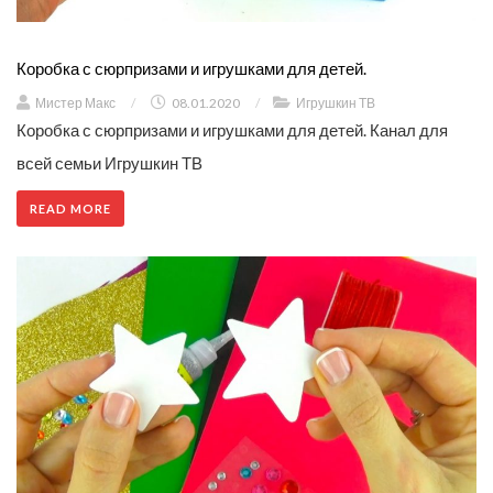
Коробка с сюрпризами и игрушками для детей.
Мистер Макс
/
08.01.2020
/
Игрушкин ТВ
Коробка с сюрпризами и игрушками для детей. Канал для
всей семьи Игрушкин ТВ
READ MORE