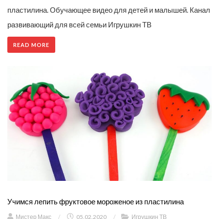
пластилина. Обучающее видео для детей и малышей. Канал
развивающий для всей семьи Игрушкин ТВ
READ MORE
Учимся лепить фруктовое мороженое из пластилина
Мистер Макс
/
05.02.2020
/
Игрушкин ТВ