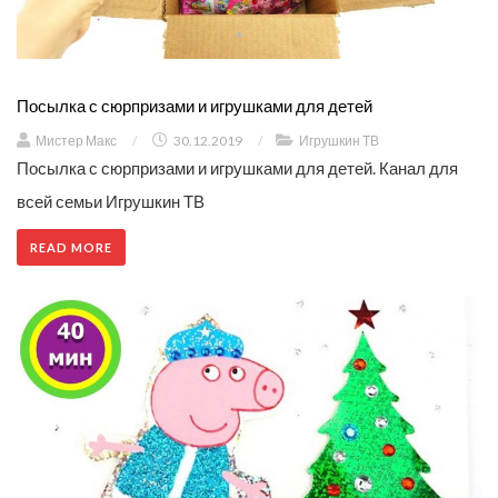
Посылка с сюрпризами и игрушками для детей
Мистер Макс
/
30.12.2019
/
Игрушкин ТВ
Посылка с сюрпризами и игрушками для детей. Канал для
всей семьи Игрушкин ТВ
READ MORE