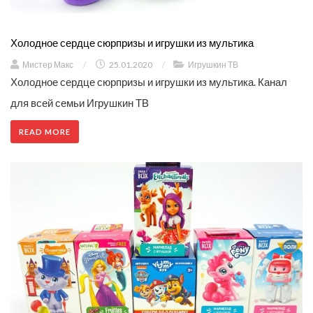
Холодное сердце сюрпризы и игрушки из мультика
Мистер Макс
/
25.01.2020
/
Игрушкин ТВ
Холодное сердце сюрпризы и игрушки из мультика. Канал
для всей семьи Игрушкин ТВ
READ MORE