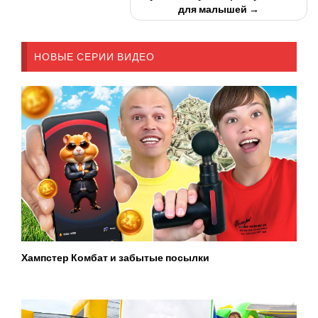
для малышей →
НОВЫЕ СЕРИИ ВИДЕО
Хампстер Комбат и забытые посылки