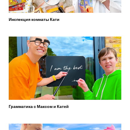
Инспекция комнаты Кати
Грамматика с Максом и Катей