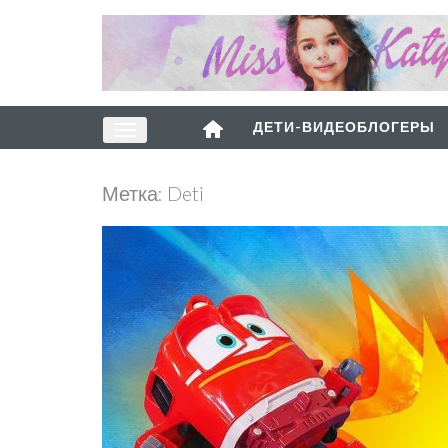
ДЕТИ-ВИДЕОБЛОГЕРЫ
Метка:
Deti