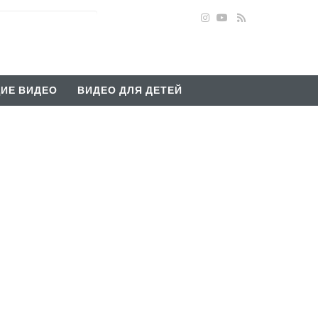
ИЕ ВИДЕО
ВИДЕО ДЛЯ ДЕТЕЙ