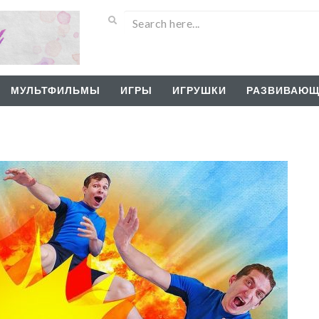
МУЛЬТФИЛЬМЫ
ИГРЫ
ИГРУШКИ
РАЗВИВАЮЩ