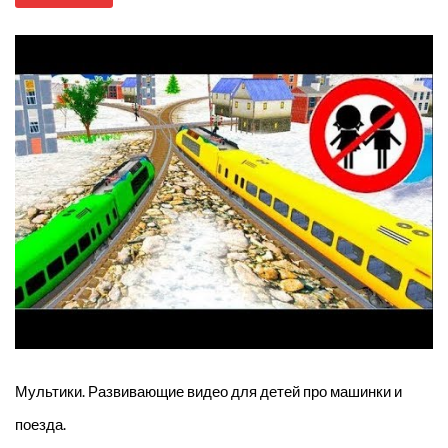
Мультики. Развивающие видео для детей про машинки и
поезда.