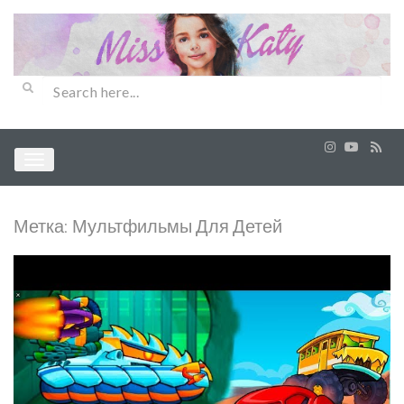
Метка:
Мультфильмы Для Детей