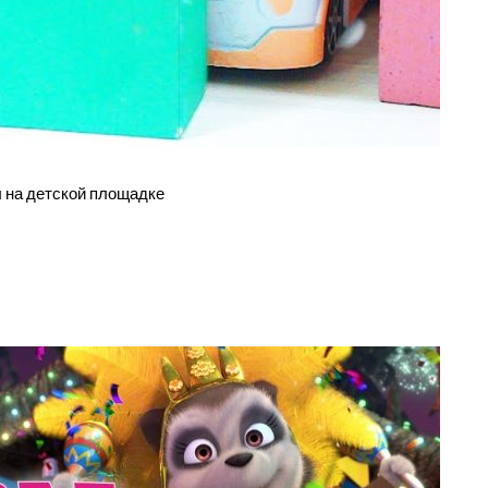
 на детской площадке