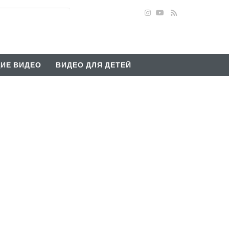
ИЕ ВИДЕО
ВИДЕО ДЛЯ ДЕТЕЙ