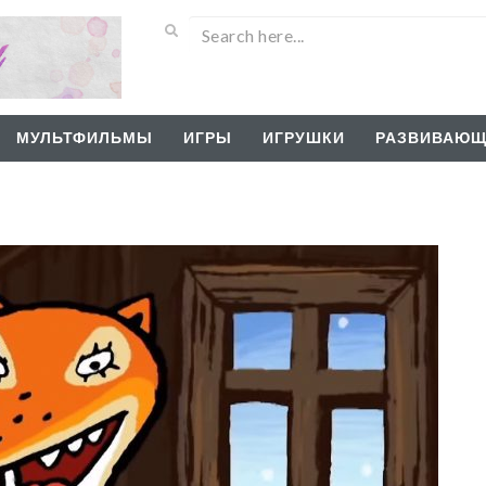
МУЛЬТФИЛЬМЫ
ИГРЫ
ИГРУШКИ
РАЗВИВАЮЩ