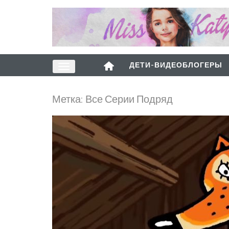
ДЕТИ-ВИДЕОБЛОГЕРЫ
Метка:
Все Серии Подряд