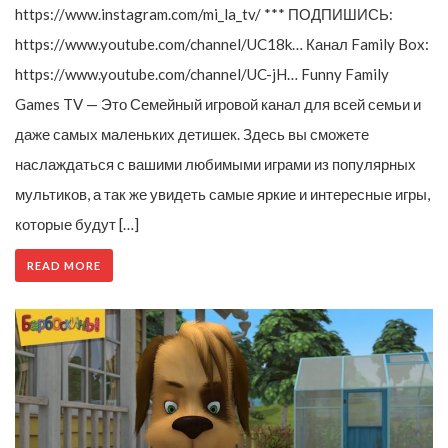
https://www.instagram.com/mi_la_tv/ *** ПОДПИШИСЬ:
https://www.youtube.com/channel/UC18k… Канал Family Box:
https://www.youtube.com/channel/UC-jH… Funny Family
Games TV — Это Семейный игровой канал для всей семьи и
даже самых маленьких детишек. Здесь вы сможете
наслаждаться с вашими любимыми играми из популярных
мультиков, а так же увидеть самые яркие и интересные игры,
которые будут […]
READ MORE