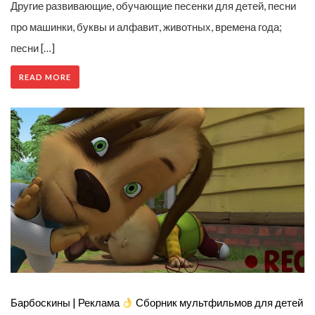
Другие развивающие, обучающие песенки для детей, песни
про машинки, буквы и алфавит, животных, времена года;
песни […]
READ MORE
Барбоскины | Реклама
Сборник мультфильмов для детей