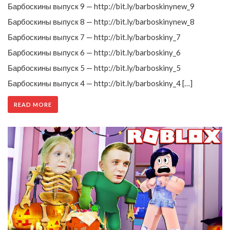
Барбоскины выпуск 9 — http://bit.ly/barboskinynew_9
Барбоскины выпуск 8 — http://bit.ly/barboskinynew_8
Барбоскины выпуск 7 — http://bit.ly/barboskiny_7
Барбоскины выпуск 6 — http://bit.ly/barboskiny_6
Барбоскины выпуск 5 — http://bit.ly/barboskiny_5
Барбоскины выпуск 4 — http://bit.ly/barboskiny_4 […]
READ MORE