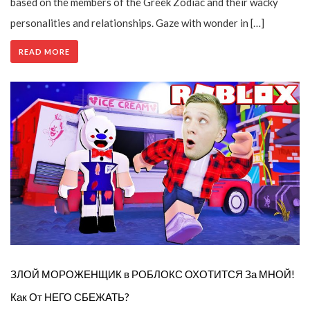
based on the members of the Greek Zodiac and their wacky
personalities and relationships. Gaze with wonder in […]
READ MORE
ЗЛОЙ МОРОЖЕНЩИК в РОБЛОКС ОХОТИТСЯ За МНОЙ!
Как От НЕГО СБЕЖАТЬ?