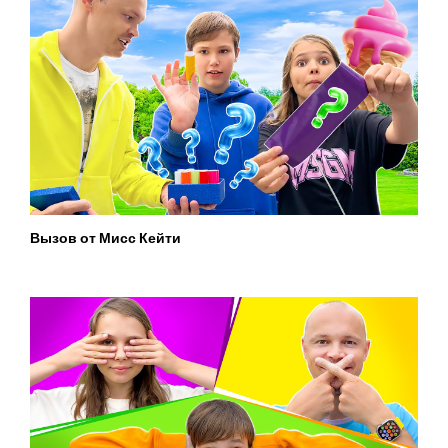
Вызов от Мисс Кейти