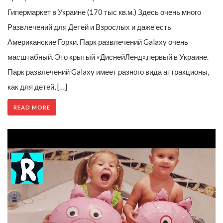
Гипермаркет в Украине (170 тыс кв.м.) Здесь очень много
Развлечений для Детей и Взрослых и даже есть
Американские Горки. Парк развлечений Galaxy очень
масштабный. Это крытый «ДиснейЛенд»,первый в Украине.
Парк развлечений Galaxy имеет разного вида аттракционы,
как для детей, […]
READ MORE