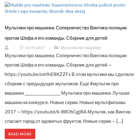
Мультики про машинки. Соперничество Винтика полиции
против Шефа и его команды. Сборник для детей
/
26.09.2017
/
Мультики про машинки
Мультики про машинки. Соперничество Винтика полиции
против Шефа и его команды. Сборник для детей —
https://youtu.be/cmYnE8KZZFs В этом мультики мы сделали
сборник с предыдущих мультиков. Еще #мультик про
машинки ___________________ Мультики про машинки. Лучшая
машина на конкурсе. Новые серии. Новые мультфильмы
2017 — https://youtu.be/k-88OhCgjRA Мультик, как Винтик
спасает город от ядовитых фруктов. Новые серии — […]
READ MORE