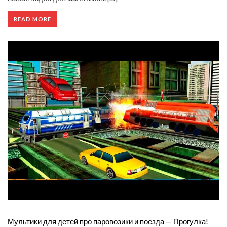
READ MORE
Мультики для детей про паровозики и поезда — Прогулка!