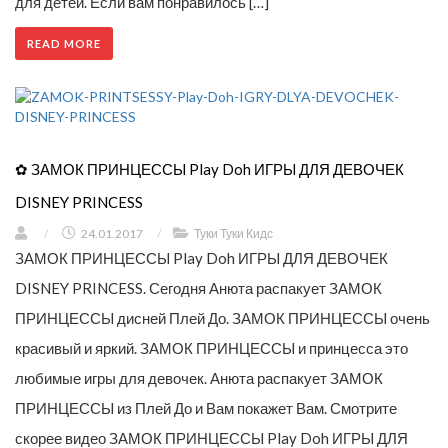
для детей. Если вам понравилось […]
READ MORE
✿ ЗАМОК ПРИНЦЕССЫ Play Doh ИГРЫ ДЛЯ ДЕВОЧЕК
DISNEY PRINCESS
/
24.01.2017
/
Туки Туки Кидс
ЗАМОК ПРИНЦЕССЫ Play Doh ИГРЫ ДЛЯ ДЕВОЧЕК
DISNEY PRINCESS. Сегодня Анюта распакует ЗАМОК
ПРИНЦЕССЫ дисней Плей До. ЗАМОК ПРИНЦЕССЫ очень
красивый и яркий. ЗАМОК ПРИНЦЕССЫ и принцесса это
любимые игры для девочек. Анюта распакует ЗАМОК
ПРИНЦЕССЫ из Плей До и Вам покажет Вам. Смотрите
скорее видео ЗАМОК ПРИНЦЕССЫ Play Doh ИГРЫ ДЛЯ