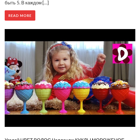
быть 5. В каждом […]
READ MORE