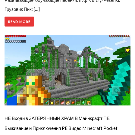
Грузовик Пик: […]
READ MORE
НЕ Входи в ЗАТЕРЯННЫЙ ХРАМ В Майнкрафт ПЕ
Выживание и Приключения PE Видео Minecraft Pocket