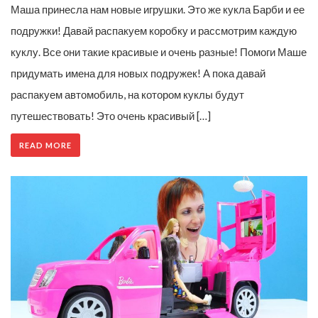
Маша принесла нам новые игрушки. Это же кукла Барби и ее
подружки! Давай распакуем коробку и рассмотрим каждую
куклу. Все они такие красивые и очень разные! Помоги Маше
придумать имена для новых подружек! А пока давай
распакуем автомобиль, на котором куклы будут
путешествовать! Это очень красивый […]
READ MORE