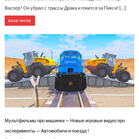
Васпер? Он убрал с трассы Драка и гонится за Пикси! […]
READ MORE
Мультфильмы про машинки — Новые игровые видео про
эксперименты — Автомобили и поезда !