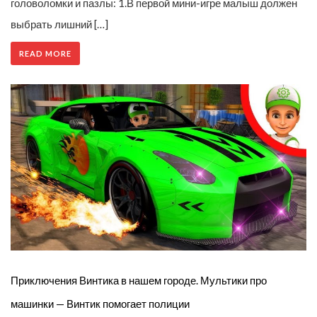
головоломки и пазлы: 1.В первой мини-игре малыш должен
выбрать лишний […]
READ MORE
Приключения Винтика в нашем городе. Мультики про
машинки — Винтик помогает полиции