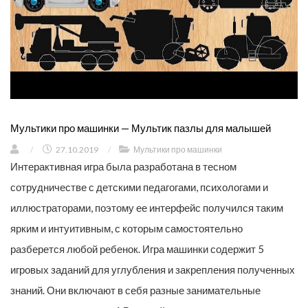
Мультики про машинки — Мультик пазлы для малышей
/
27.10.2019
/
Мультики про машинки
Интерактивная игра была разработана в тесном
сотрудничестве с детскими педагогами, психологами и
иллюстраторами, поэтому ее интерфейс получился таким
ярким и интуитивным, с которым самостоятельно
разберется любой ребенок. Игра машинки содержит 5
игровых заданий для углубления и закрепления полученных
знаний. Они включают в себя разные занимательные