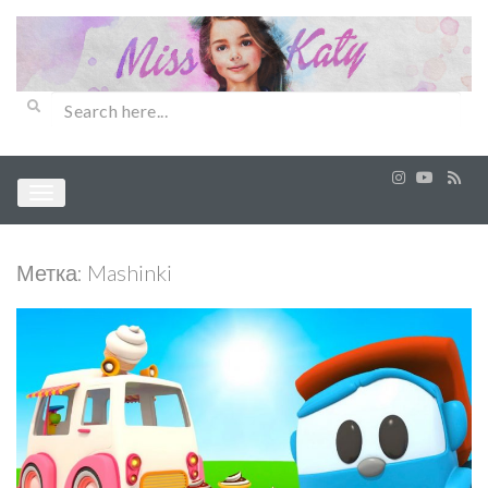
Метка:
Mashinki