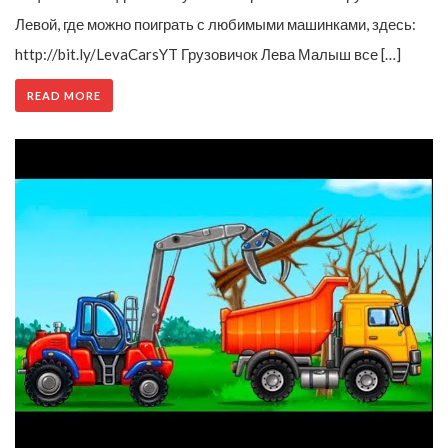
Левой, где можно поиграть с любимыми машинками, здесь:
http://bit.ly/LevaCarsYT Грузовичок Лева Малыш все […]
READ MORE