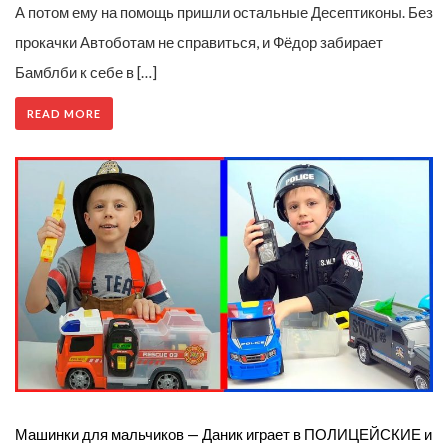
А потом ему на помощь пришли остальные Десептиконы. Без
прокачки Автоботам не справиться, и Фёдор забирает
Бамблби к себе в […]
READ MORE
Машинки для мальчиков — Даник играет в ПОЛИЦЕЙСКИЕ и