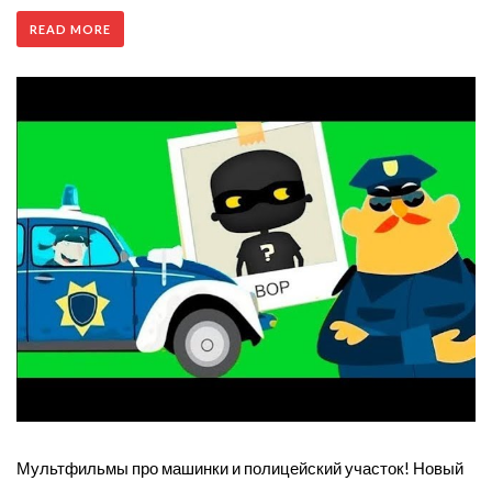
READ MORE
Мультфильмы про машинки и полицейский участок! Новый