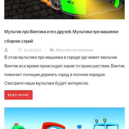
Мультик про Винтика и его друзей. Мультики про машинки
сборник серий
/
16.10.2019
/
Мультики про машинки
В этом мультике про машинки в городе где живет мальчик
Винтик все время происходят какие то происшествия. Винтик
помогает полиции держать город в полном порядке.
Смотрите наши мультики будет интересно
READ MORE