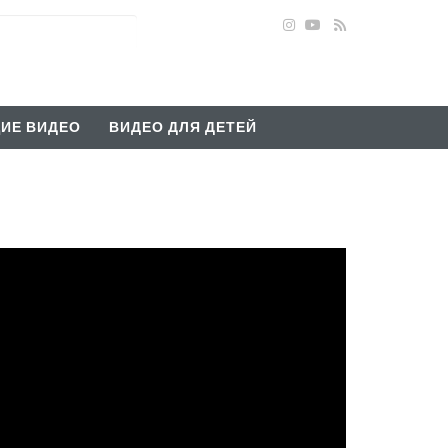
ИЕ ВИДЕО
ВИДЕО ДЛЯ ДЕТЕЙ