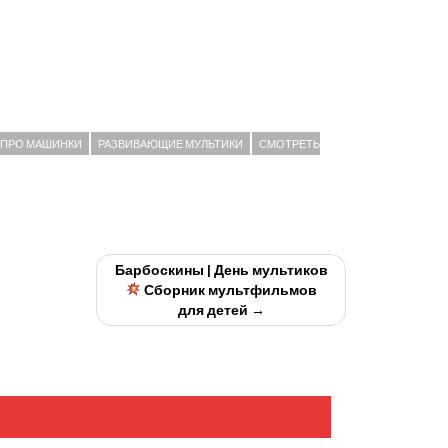
ПРО МАШИНКИ
РАЗВИВАЮЩИЕ МУЛЬТИКИ
СМОТРЕТЬ
Барбоскины | День мультиков
Сборник мультфильмов
для детей →