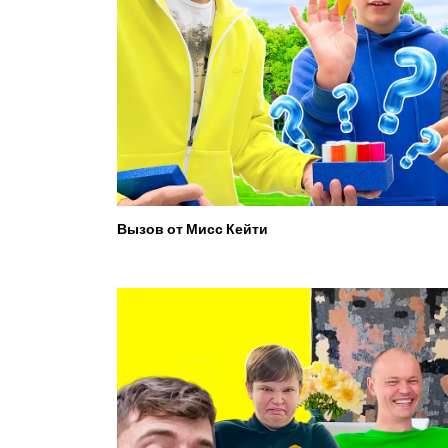
Вызов от Мисс Кейти