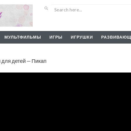
МУЛЬТФИЛЬМЫ
ИГРЫ
ИГРУШКИ
РАЗВИВАЮЩ
 для детей — Пикап