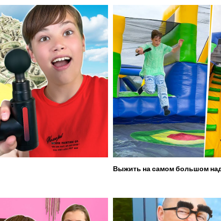
Выжить на самом большом над