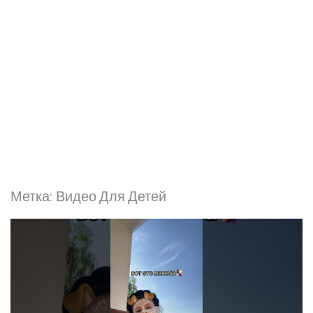
Метка:
Видео Для Детей