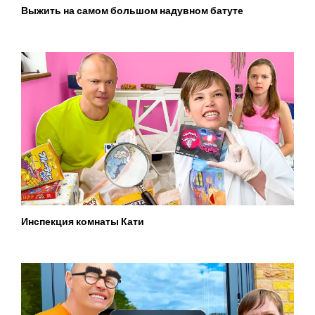
Выжить на самом большом надувном батуте
Инспекция комнаты Кати