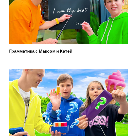
Грамматика с Максом и Катей