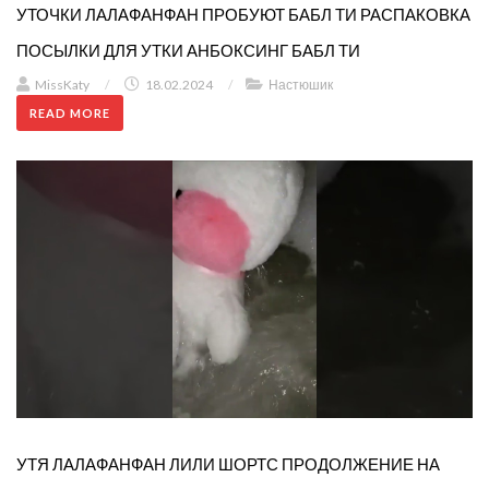
УТОЧКИ ЛАЛАФАНФАН ПРОБУЮТ БАБЛ ТИ РАСПАКОВКА
ПОСЫЛКИ ДЛЯ УТКИ АНБОКСИНГ БАБЛ ТИ
MissKaty
/
18.02.2024
/
Настюшик
READ MORE
УТЯ ЛАЛАФАНФАН ЛИЛИ ШОРТС ПРОДОЛЖЕНИЕ НА