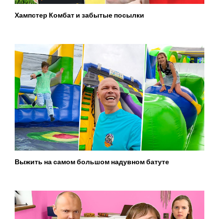
Хампстер Комбат и забытые посылки
Выжить на самом большом надувном батуте