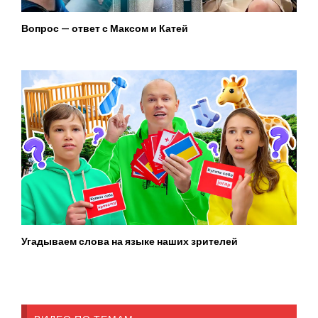
Вопрос — ответ с Максом и Катей
Угадываем слова на языке наших зрителей