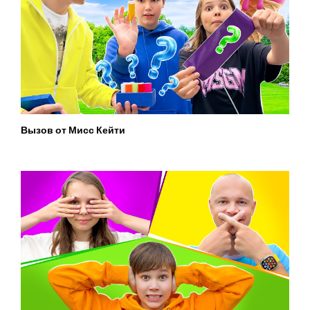
Вызов от Мисс Кейти