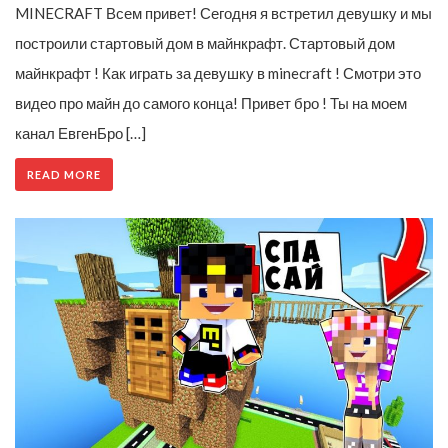
MINECRAFT Всем привет! Сегодня я встретил девушку и мы
построили стартовый дом в майнкрафт. Стартовый дом
майнкрафт ! Как играть за девушку в minecraft ! Смотри это
видео про майн до самого конца! Привет бро ! Ты на моем
канал ЕвгенБро […]
READ MORE