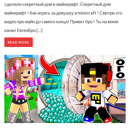
сделали секретный дом в майнкрафт. Секретный дом
майнкрафт ! Как играть за девушку в minecraft ! Смотри это
видео про майн до самого конца! Привет бро ! Ты на моем
канал ЕвгенБро […]
READ MORE