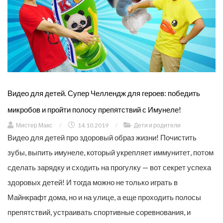
Видео для детей. Супер Челлендж для героев: победить
микробов и пройти полосу препятствий с Имунеле!
Мистер Макс
/
14.10.2019
/
Дети и родители
Видео для детей про здоровый образ жизни! Почистить
зубы, выпить имунеле, который укрепляет иммунитет, потом
сделать зарядку и сходить на прогулку — вот секрет успеха
здоровых детей! И тогда можно не только играть в
Майнкрафт дома, но и на улице, а еще проходить полосы
препятствий, устраивать спортивные соревнования, и