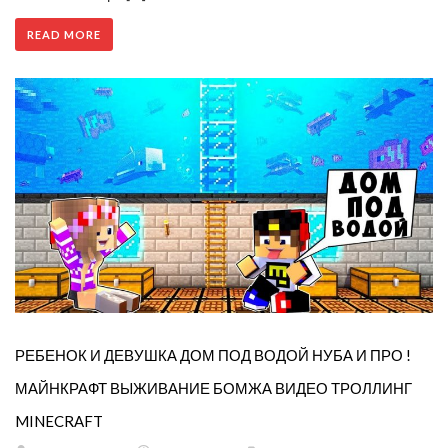
READ MORE
РЕБЕНОК И ДЕВУШКА ДОМ ПОД ВОДОЙ НУБА И ПРО !
МАЙНКРАФТ ВЫЖИВАНИЕ БОМЖА ВИДЕО ТРОЛЛИНГ
MINECRAFT