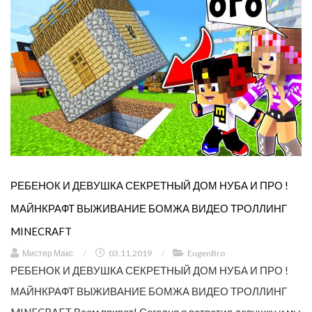
РЕБЕНОК И ДЕВУШКА СЕКРЕТНЫЙ ДОМ НУБА И ПРО !
МАЙНКРАФТ ВЫЖИВАНИЕ БОМЖА ВИДЕО ТРОЛЛИНГ
MINECRAFT
Мистер Макс
/
03.11.2019
/
EugenBro
РЕБЕНОК И ДЕВУШКА СЕКРЕТНЫЙ ДОМ НУБА И ПРО !
МАЙНКРАФТ ВЫЖИВАНИЕ БОМЖА ВИДЕО ТРОЛЛИНГ
MINECRAFT Всем привет! Сегодня я встретил девушку и мы