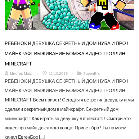
РЕБЕНОК И ДЕВУШКА СЕКРЕТНЫЙ ДОМ НУБА И ПРО !
МАЙНКРАФТ ВЫЖИВАНИЕ БОМЖА ВИДЕО ТРОЛЛИНГ
MINECRAFT
Мистер Макс
/
12.10.2019
/
EugenBro
РЕБЕНОК И ДЕВУШКА СЕКРЕТНЫЙ ДОМ НУБА И ПРО !
МАЙНКРАФТ ВЫЖИВАНИЕ БОМЖА ВИДЕО ТРОЛЛИНГ
MINECRAFT Всем привет! Сегодня я встретил девушку и мы
сделали секретный дом в майнкрафт. Секретный дом
майнкрафт ! Как играть за девушку в minecraft ! Смотри это
видео про майн до самого конца! Привет бро ! Ты на моем
канал ЕвгенБро […]