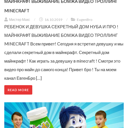
МАЙНКРАФТ ВЫЖИВАНИЕ БОМЖА ВИДЕО ТРОЛЛИНГ
MINECRAFT
Мистер Макс
/
16.10.2019
/
EugenBro
РЕБЕНОК И ДЕВУШКА СЕКРЕТНЫЙ ДОМ НУБА И ПРО !
МАЙНКРАФТ ВЫЖИВАНИЕ БОМЖА ВИДЕО ТРОЛЛИНГ
MINECRAFT Всем привет! Сегодня я встретил девушку и мы
сделали секретный дом в майнкрафт. Секретный дом
майнкрафт ! Как играть за девушку в minecraft ! Смотри это
видео про майн до самого конца! Привет бро ! Ты на моем
канал ЕвгенБро […]
READ MORE