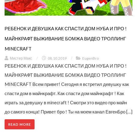
РЕБЕНОК И ДЕВУШКА КАК СПАСТИ ДОМ НУБА И ПРО !
МАЙНКРАФТ ВЫЖИВАНИЕ БОМЖА ВИДЕО ТРОЛЛИНГ
MINECRAFT
Мистер Макс
/
08.10.2019
/
EugenBro
РЕБЕНОК И ДЕВУШКА КАК СПАСТИ ДОМ НУБА И ПРО !
МАЙНКРАФТ ВЫЖИВАНИЕ БОМЖА ВИДЕО ТРОЛЛИНГ
MINECRAFT Всем привет! Сегодня я встретил девушку как
спасти дом в майнкрафт. Как спасти дом майнкрафт ! Как
играть за девушку в minecraft ! Смотри это видео про майн
до самого конца! Привет бро ! Ты на моем канал ЕвгенБро […]
READ MORE