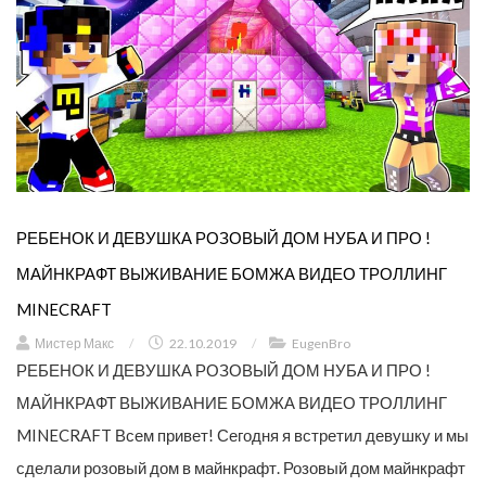
РЕБЕНОК И ДЕВУШКА РОЗОВЫЙ ДОМ НУБА И ПРО !
МАЙНКРАФТ ВЫЖИВАНИЕ БОМЖА ВИДЕО ТРОЛЛИНГ
MINECRAFT
Мистер Макс
/
22.10.2019
/
EugenBro
РЕБЕНОК И ДЕВУШКА РОЗОВЫЙ ДОМ НУБА И ПРО !
МАЙНКРАФТ ВЫЖИВАНИЕ БОМЖА ВИДЕО ТРОЛЛИНГ
MINECRAFT Всем привет! Сегодня я встретил девушку и мы
сделали розовый дом в майнкрафт. Розовый дом майнкрафт