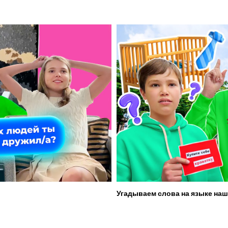
Угадываем слова на языке наш