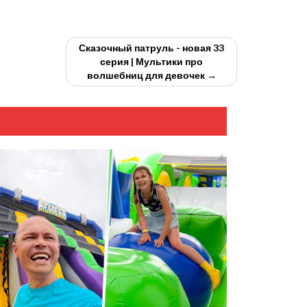
Сказочный патруль - новая 33
серия | Мультики про
волшебниц для девочек →