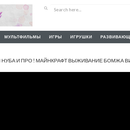
МУЛЬТФИЛЬМЫ
ИГРЫ
ИГРУШКИ
РАЗВИВАЮЩ
 НУБА И ПРО ! МАЙНКРАФТ ВЫЖИВАНИЕ БОМЖА 