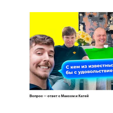
Вопрос — ответ с Максом и Катей