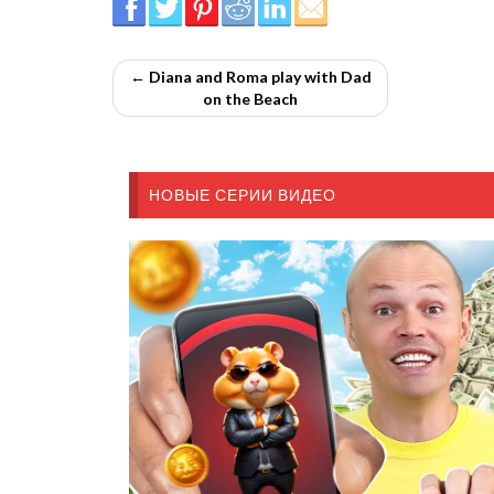
← Diana and Roma play with Dad
on the Beach
НОВЫЕ СЕРИИ ВИДЕО