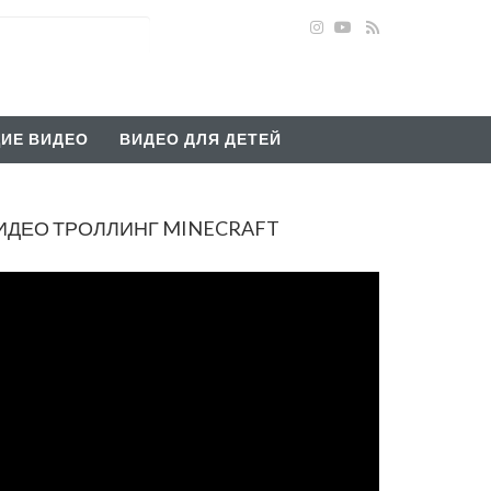
ИЕ ВИДЕО
ВИДЕО ДЛЯ ДЕТЕЙ
ВИДЕО ТРОЛЛИНГ MINECRAFT