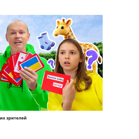
их зрителей