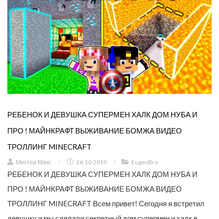
РЕБЕНОК И ДЕВУШКА СУПЕРМЕН ХАЛК ДОМ НУБА И
ПРО ! МАЙНКРАФТ ВЫЖИВАНИЕ БОМЖА ВИДЕО
ТРОЛЛИНГ MINECRAFT
Мистер Макс
/
26.10.2019
/
EugenBro
РЕБЕНОК И ДЕВУШКА СУПЕРМЕН ХАЛК ДОМ НУБА И
ПРО ! МАЙНКРАФТ ВЫЖИВАНИЕ БОМЖА ВИДЕО
ТРОЛЛИНГ MINECRAFT Всем привет! Сегодня я встретил
девушку и мы сделали секретный дом супермен и халк в