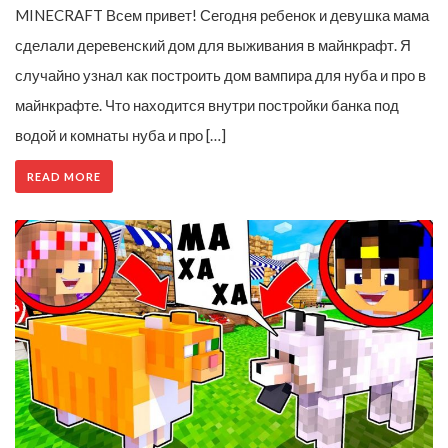
MINECRAFT Всем привет! Сегодня ребенок и девушка мама
сделали деревенский дом для выживания в майнкрафт. Я
случайно узнал как построить дом вампира для нуба и про в
майнкрафте. Что находится внутри постройки банка под
водой и комнаты нуба и про […]
READ MORE