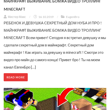
МАЙНКРАФТ ВЫЖИВАНИЕ БОМЖА ВИДЕО ТРОЛЛИНГ
MINECRAFT
Мистер Макс
/
16.10.2019
/
EugenBro
РЕБЕНОК И ДЕВУШКА СЕКРЕТНЫЙ ДОМ НУБА И ПРО !
МАЙНКРАФТ ВЫЖИВАНИЕ БОМЖА ВИДЕО ТРОЛЛИНГ
MINECRAFT Всем привет! Сегодня я встретил девушку и мы
сделали секретный дом в майнкрафт. Секретный дом
майнкрафт ! Как играть за девушку в minecraft ! Смотри это
видео про майн до самого конца! Привет бро ! Ты на моем
канал ЕвгенБро […]
READ MORE