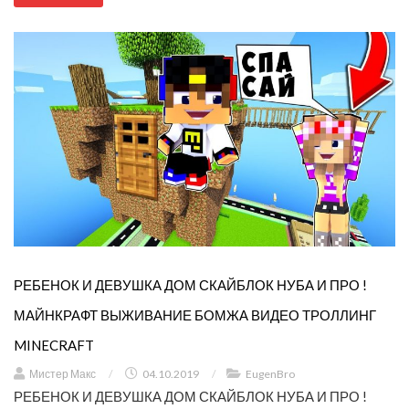
РЕБЕНОК И ДЕВУШКА ДОМ СКАЙБЛОК НУБА И ПРО !
МАЙНКРАФТ ВЫЖИВАНИЕ БОМЖА ВИДЕО ТРОЛЛИНГ
MINECRAFT
Мистер Макс
/
04.10.2019
/
EugenBro
РЕБЕНОК И ДЕВУШКА ДОМ СКАЙБЛОК НУБА И ПРО !