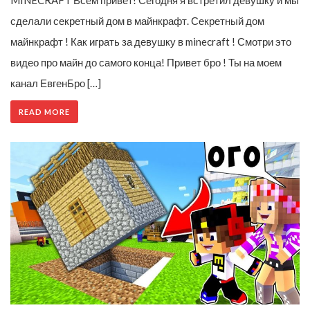
сделали секретный дом в майнкрафт. Секретный дом
майнкрафт ! Как играть за девушку в minecraft ! Смотри это
видео про майн до самого конца! Привет бро ! Ты на моем
канал ЕвгенБро […]
READ MORE