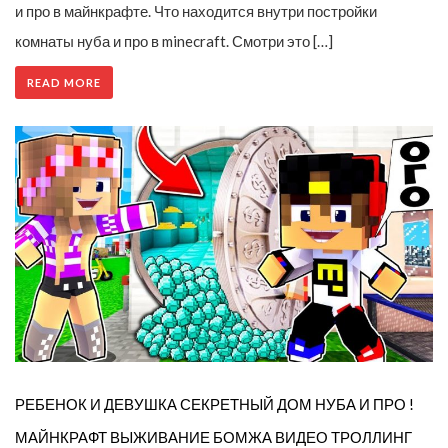
и про в майнкрафте. Что находится внутри постройки
комнаты нуба и про в minecraft. Смотри это […]
READ MORE
РЕБЕНОК И ДЕВУШКА СЕКРЕТНЫЙ ДОМ НУБА И ПРО !
МАЙНКРАФТ ВЫЖИВАНИЕ БОМЖА ВИДЕО ТРОЛЛИНГ