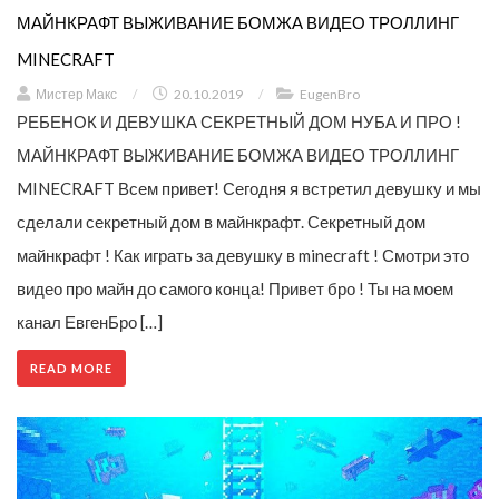
МАЙНКРАФТ ВЫЖИВАНИЕ БОМЖА ВИДЕО ТРОЛЛИНГ
MINECRAFT
Мистер Макс
/
20.10.2019
/
EugenBro
РЕБЕНОК И ДЕВУШКА СЕКРЕТНЫЙ ДОМ НУБА И ПРО !
МАЙНКРАФТ ВЫЖИВАНИЕ БОМЖА ВИДЕО ТРОЛЛИНГ
MINECRAFT Всем привет! Сегодня я встретил девушку и мы
сделали секретный дом в майнкрафт. Секретный дом
майнкрафт ! Как играть за девушку в minecraft ! Смотри это
видео про майн до самого конца! Привет бро ! Ты на моем
канал ЕвгенБро […]
READ MORE