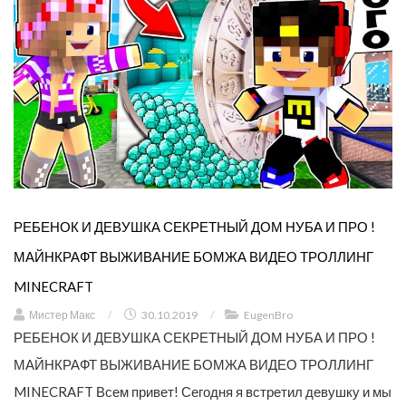
РЕБЕНОК И ДЕВУШКА СЕКРЕТНЫЙ ДОМ НУБА И ПРО !
МАЙНКРАФТ ВЫЖИВАНИЕ БОМЖА ВИДЕО ТРОЛЛИНГ
MINECRAFT
Мистер Макс
/
30.10.2019
/
EugenBro
РЕБЕНОК И ДЕВУШКА СЕКРЕТНЫЙ ДОМ НУБА И ПРО !
МАЙНКРАФТ ВЫЖИВАНИЕ БОМЖА ВИДЕО ТРОЛЛИНГ
MINECRAFT Всем привет! Сегодня я встретил девушку и мы