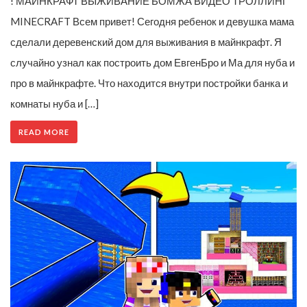
! МАЙНКРАФТ ВЫЖИВАНИЕ БОМЖА ВИДЕО ТРОЛЛИНГ
MINECRAFT Всем привет! Сегодня ребенок и девушка мама
сделали деревенский дом для выживания в майнкрафт. Я
случайно узнал как построить дом ЕвгенБро и Ма для нуба и
про в майнкрафте. Что находится внутри постройки банка и
комнаты нуба и […]
READ MORE