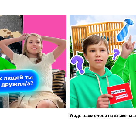
Угадываем слова на языке наш