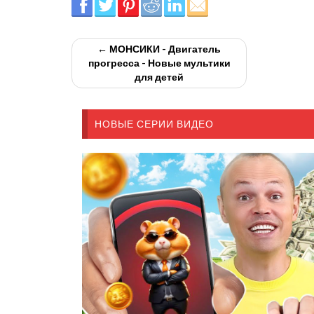
← МОНСИКИ - Двигатель
прогресса - Новые мультики
для детей
НОВЫЕ СЕРИИ ВИДЕО