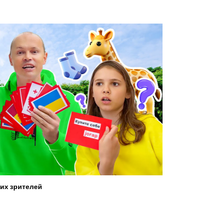
их зрителей