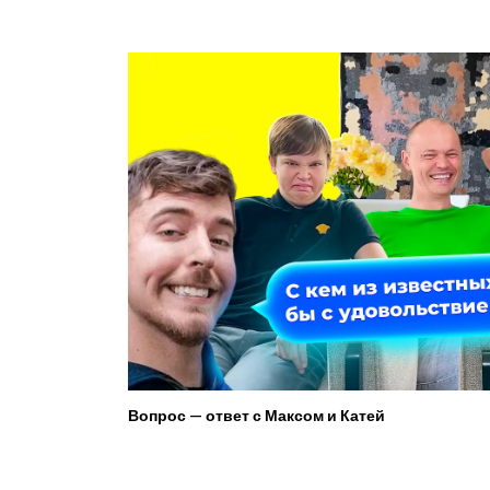
Вопрос — ответ с Максом и Катей