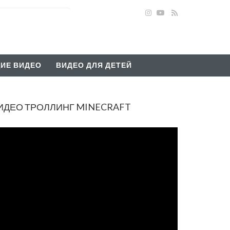
ИЕ ВИДЕО
ВИДЕО ДЛЯ ДЕТЕЙ
ВИДЕО ТРОЛЛИНГ MINECRAFT