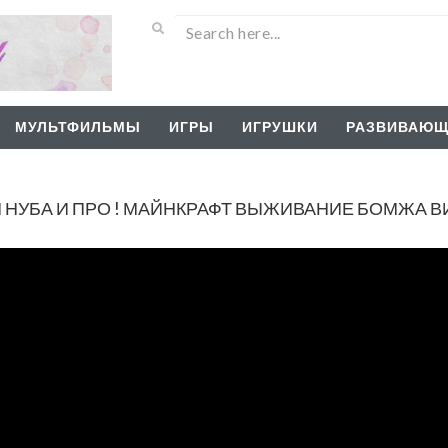
МУЛЬТФИЛЬМЫ
ИГРЫ
ИГРУШКИ
РАЗВИВАЮЩ
 НУБА И ПРО ! МАЙНКРАФТ ВЫЖИВАНИЕ БОМЖА 