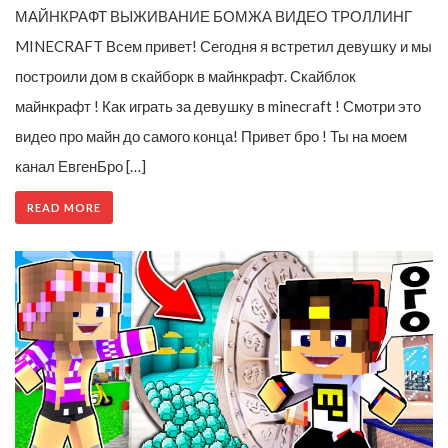
МАЙНКРАФТ ВЫЖИВАНИЕ БОМЖА ВИДЕО ТРОЛЛИНГ
MINECRAFT Всем привет! Сегодня я встретил девушку и мы
построили дом в скайборк в майнкрафт. Скайблок
майнкрафт ! Как играть за девушку в minecraft ! Смотри это
видео про майн до самого конца! Привет бро ! Ты на моем
канал ЕвгенБро […]
READ MORE