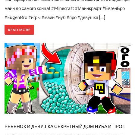
майн до самого конца! #Minecraft #Майнкрафт #ЕвгенБро
#EugenBro #игры #майн #нуб #про #девушка […]
READ MORE
РЕБЕНОК И ДЕВУШКА СЕКРЕТНЫЙ ДОМ НУБА И ПРО !