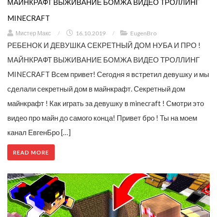
МАЙНКРАФТ ВЫЖИВАНИЕ БОМЖА ВИДЕО ТРОЛЛИНГ
MINECRAFT
Мистер Макс
/
16.10.2019
/
EugenBro
РЕБЕНОК И ДЕВУШКА СЕКРЕТНЫЙ ДОМ НУБА И ПРО !
МАЙНКРАФТ ВЫЖИВАНИЕ БОМЖА ВИДЕО ТРОЛЛИНГ
MINECRAFT Всем привет! Сегодня я встретил девушку и мы
сделали секретный дом в майнкрафт. Секретный дом
майнкрафт ! Как играть за девушку в minecraft ! Смотри это
видео про майн до самого конца! Привет бро ! Ты на моем
канал ЕвгенБро […]
READ MORE