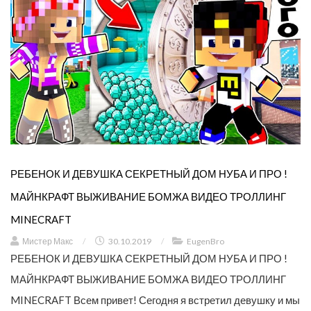
РЕБЕНОК И ДЕВУШКА СЕКРЕТНЫЙ ДОМ НУБА И ПРО !
МАЙНКРАФТ ВЫЖИВАНИЕ БОМЖА ВИДЕО ТРОЛЛИНГ
MINECRAFT
Мистер Макс
/
30.10.2019
/
EugenBro
РЕБЕНОК И ДЕВУШКА СЕКРЕТНЫЙ ДОМ НУБА И ПРО !
МАЙНКРАФТ ВЫЖИВАНИЕ БОМЖА ВИДЕО ТРОЛЛИНГ
MINECRAFT Всем привет! Сегодня я встретил девушку и мы