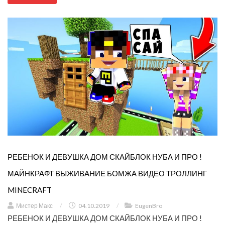
РЕБЕНОК И ДЕВУШКА ДОМ СКАЙБЛОК НУБА И ПРО !
МАЙНКРАФТ ВЫЖИВАНИЕ БОМЖА ВИДЕО ТРОЛЛИНГ
MINECRAFT
Мистер Макс
/
04.10.2019
/
EugenBro
РЕБЕНОК И ДЕВУШКА ДОМ СКАЙБЛОК НУБА И ПРО !