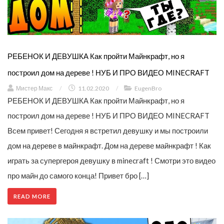
РЕБЕНОК И ДЕВУШКА Как пройти Майнкрафт, но я
построил дом на дереве ! НУБ И ПРО ВИДЕО MINECRAFT
Мистер Макс
/
11.02.2020
/
EugenBro
РЕБЕНОК И ДЕВУШКА Как пройти Майнкрафт, но я
построил дом на дереве ! НУБ И ПРО ВИДЕО MINECRAFT
Всем привет! Сегодня я встретил девушку и мы построили
дом на дереве в майнкрафт. Дом на дереве майнкрафт ! Как
играть за супергероя девушку в minecraft ! Смотри это видео
про майн до самого конца! Привет бро […]
READ MORE