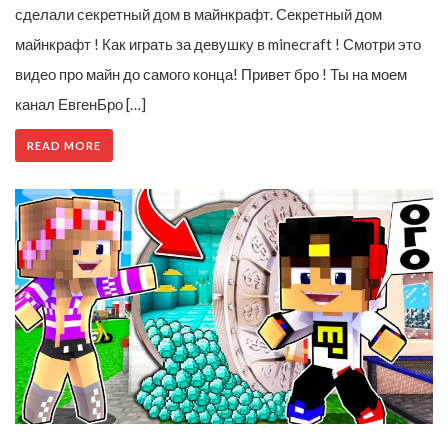
сделали секретный дом в майнкрафт. Секретный дом
майнкрафт ! Как играть за девушку в minecraft ! Смотри это
видео про майн до самого конца! Привет бро ! Ты на моем
канал ЕвгенБро […]
READ MORE