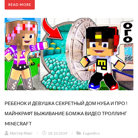
READ MORE
РЕБЕНОК И ДЕВУШКА СЕКРЕТНЫЙ ДОМ НУБА И ПРО !
МАЙНКРАФТ ВЫЖИВАНИЕ БОМЖА ВИДЕО ТРОЛЛИНГ
MINECRAFT
Мистер Макс
/
28.10.2019
/
EugenBro