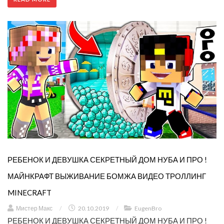
РЕБЕНОК И ДЕВУШКА СЕКРЕТНЫЙ ДОМ НУБА И ПРО !
МАЙНКРАФТ ВЫЖИВАНИЕ БОМЖА ВИДЕО ТРОЛЛИНГ
MINECRAFT
Мистер Макс
/
20.10.2019
/
EugenBro
РЕБЕНОК И ДЕВУШКА СЕКРЕТНЫЙ ДОМ НУБА И ПРО !