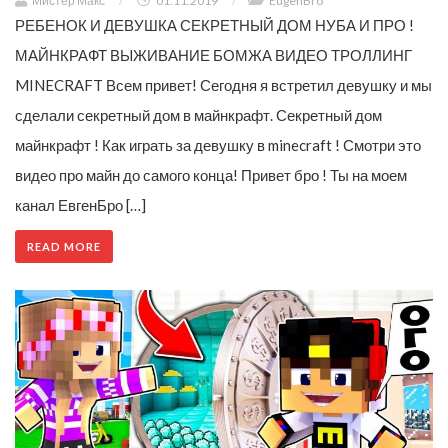
Мистер Макс
/
01.11.2019
/
EugenBro
РЕБЕНОК И ДЕВУШКА СЕКРЕТНЫЙ ДОМ НУБА И ПРО !
МАЙНКРАФТ ВЫЖИВАНИЕ БОМЖА ВИДЕО ТРОЛЛИНГ
MINECRAFT Всем привет! Сегодня я встретил девушку и мы
сделали секретный дом в майнкрафт. Секретный дом
майнкрафт ! Как играть за девушку в minecraft ! Смотри это
видео про майн до самого конца! Привет бро ! Ты на моем
канал ЕвгенБро […]
READ MORE