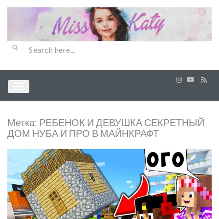
Метка:
РЕБЕНОК И ДЕВУШКА СЕКРЕТНЫЙ
ДОМ НУБА И ПРО В МАЙНКРАФТ