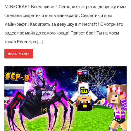
MINECRAFT Всем привет! Сегодня я встретил девушку и мы
сделали секретный дом в майнкрафт. Секретный дом
майнкрафт ! Как играть за девушку в minecraft ! Смотри это
видео про майн до самого конца! Привет бро ! Ты на моем
канал ЕвгенБро […]
READ MORE