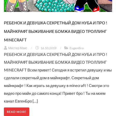
РЕБЕНОК И ДЕВУШКА СЕКРЕТНЫЙ ДОМ НУБА И ПРО !
МАЙНКРАФТ ВЫЖИВАНИЕ БОМЖА ВИДЕО ТРОЛЛИНГ
MINECRAFT
Мистер Макс
/
16.10.2019
/
EugenBro
РЕБЕНОК И ДЕВУШКА СЕКРЕТНЫЙ ДОМ НУБА И ПРО !
МАЙНКРАФТ ВЫЖИВАНИЕ БОМЖА ВИДЕО ТРОЛЛИНГ
MINECRAFT Всем привет! Сегодня я встретил девушку и мы
сделали секретный дом в майнкрафт. Секретный дом
майнкрафт ! Как играть за девушку в minecraft ! Смотри это
видео про майн до самого конца! Привет бро ! Ты на моем
канал ЕвгенБро […]
READ MORE