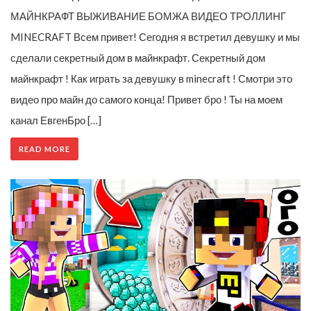
МАЙНКРАФТ ВЫЖИВАНИЕ БОМЖА ВИДЕО ТРОЛЛИНГ
MINECRAFT Всем привет! Сегодня я встретил девушку и мы
сделали секретный дом в майнкрафт. Секретный дом
майнкрафт ! Как играть за девушку в minecraft ! Смотри это
видео про майн до самого конца! Привет бро ! Ты на моем
канал ЕвгенБро […]
READ MORE