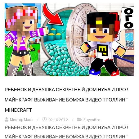
РЕБЕНОК И ДЕВУШКА СЕКРЕТНЫЙ ДОМ НУБА И ПРО !
МАЙНКРАФТ ВЫЖИВАНИЕ БОМЖА ВИДЕО ТРОЛЛИНГ
MINECRAFT
Мистер Макс
/
02.10.2019
/
EugenBro
РЕБЕНОК И ДЕВУШКА СЕКРЕТНЫЙ ДОМ НУБА И ПРО !
МАЙНКРАФТ ВЫЖИВАНИЕ БОМЖА ВИДЕО ТРОЛЛИНГ