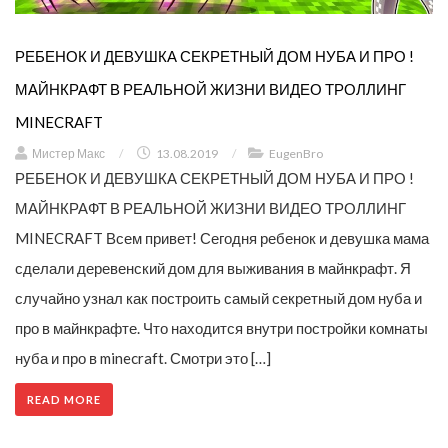
РЕБЕНОК И ДЕВУШКА СЕКРЕТНЫЙ ДОМ НУБА И ПРО !
МАЙНКРАФТ В РЕАЛЬНОЙ ЖИЗНИ ВИДЕО ТРОЛЛИНГ
MINECRAFT
Мистер Макс
/
13.08.2019
/
EugenBro
РЕБЕНОК И ДЕВУШКА СЕКРЕТНЫЙ ДОМ НУБА И ПРО !
МАЙНКРАФТ В РЕАЛЬНОЙ ЖИЗНИ ВИДЕО ТРОЛЛИНГ
MINECRAFT Всем привет! Сегодня ребенок и девушка мама
сделали деревенский дом для выживания в майнкрафт. Я
случайно узнал как построить самый секретный дом нуба и
про в майнкрафте. Что находится внутри постройки комнаты
нуба и про в minecraft. Смотри это […]
READ MORE