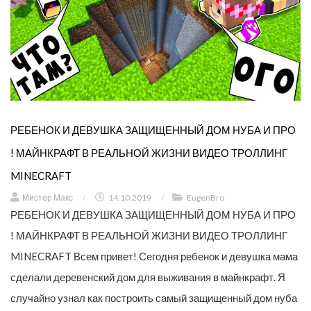
РЕБЕНОК И ДЕВУШКА ЗАЩИЩЕННЫЙ ДОМ НУБА И ПРО
! МАЙНКРАФТ В РЕАЛЬНОЙ ЖИЗНИ ВИДЕО ТРОЛЛИНГ
MINECRAFT
Мистер Макс
/
14.10.2019
/
EugenBro
РЕБЕНОК И ДЕВУШКА ЗАЩИЩЕННЫЙ ДОМ НУБА И ПРО
! МАЙНКРАФТ В РЕАЛЬНОЙ ЖИЗНИ ВИДЕО ТРОЛЛИНГ
MINECRAFT Всем привет! Сегодня ребенок и девушка мама
сделали деревенский дом для выживания в майнкрафт. Я
случайно узнал как построить самый защищенный дом нуба