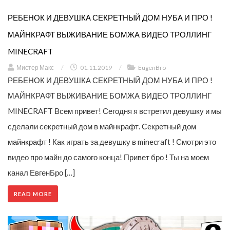
РЕБЕНОК И ДЕВУШКА СЕКРЕТНЫЙ ДОМ НУБА И ПРО !
МАЙНКРАФТ ВЫЖИВАНИЕ БОМЖА ВИДЕО ТРОЛЛИНГ
MINECRAFT
Мистер Макс
/
01.11.2019
/
EugenBro
РЕБЕНОК И ДЕВУШКА СЕКРЕТНЫЙ ДОМ НУБА И ПРО !
МАЙНКРАФТ ВЫЖИВАНИЕ БОМЖА ВИДЕО ТРОЛЛИНГ
MINECRAFT Всем привет! Сегодня я встретил девушку и мы
сделали секретный дом в майнкрафт. Секретный дом
майнкрафт ! Как играть за девушку в minecraft ! Смотри это
видео про майн до самого конца! Привет бро ! Ты на моем
канал ЕвгенБро […]
READ MORE