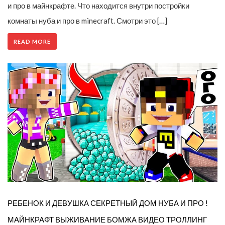
и про в майнкрафте. Что находится внутри постройки
комнаты нуба и про в minecraft. Смотри это […]
READ MORE
РЕБЕНОК И ДЕВУШКА СЕКРЕТНЫЙ ДОМ НУБА И ПРО !
МАЙНКРАФТ ВЫЖИВАНИЕ БОМЖА ВИДЕО ТРОЛЛИНГ