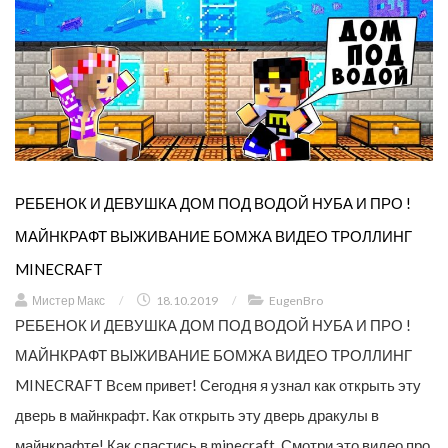
РЕБЕНОК И ДЕВУШКА ДОМ ПОД ВОДОЙ НУБА И ПРО !
МАЙНКРАФТ ВЫЖИВАНИЕ БОМЖА ВИДЕО ТРОЛЛИНГ
MINECRAFT
Мистер Макс
/
18.10.2019
/
EugenBro
РЕБЕНОК И ДЕВУШКА ДОМ ПОД ВОДОЙ НУБА И ПРО !
МАЙНКРАФТ ВЫЖИВАНИЕ БОМЖА ВИДЕО ТРОЛЛИНГ
MINECRAFT Всем привет! Сегодня я узнал как открыть эту
дверь в майнкрафт. Как открыть эту дверь дракулы в
майнкрафте! Как спастись в minecraft. Смотри это видео про