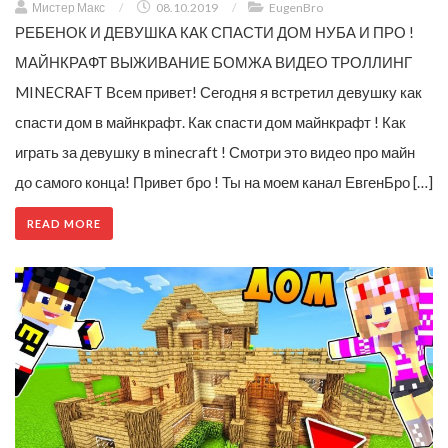
Мистер Макс
/
08.10.2019
/
EugenBro
РЕБЕНОК И ДЕВУШКА КАК СПАСТИ ДОМ НУБА И ПРО !
МАЙНКРАФТ ВЫЖИВАНИЕ БОМЖА ВИДЕО ТРОЛЛИНГ
MINECRAFT Всем привет! Сегодня я встретил девушку как
спасти дом в майнкрафт. Как спасти дом майнкрафт ! Как
играть за девушку в minecraft ! Смотри это видео про майн
до самого конца! Привет бро ! Ты на моем канал ЕвгенБро […]
READ MORE