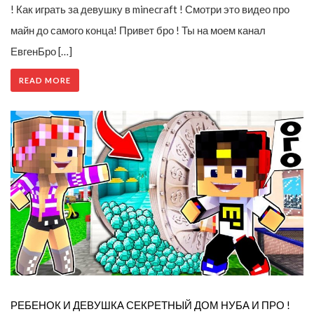
! Как играть за девушку в minecraft ! Смотри это видео про
майн до самого конца! Привет бро ! Ты на моем канал
ЕвгенБро […]
READ MORE
РЕБЕНОК И ДЕВУШКА СЕКРЕТНЫЙ ДОМ НУБА И ПРО !