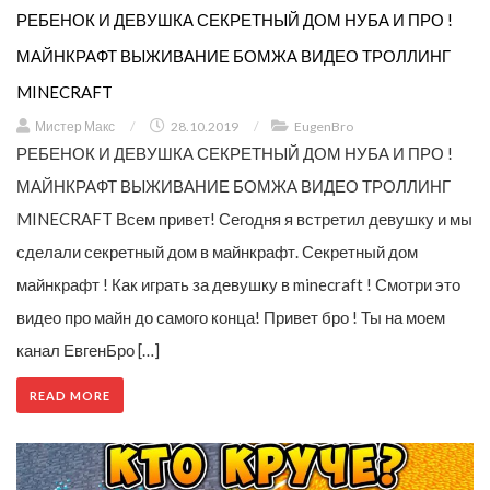
РЕБЕНОК И ДЕВУШКА СЕКРЕТНЫЙ ДОМ НУБА И ПРО !
МАЙНКРАФТ ВЫЖИВАНИЕ БОМЖА ВИДЕО ТРОЛЛИНГ
MINECRAFT
Мистер Макс
/
28.10.2019
/
EugenBro
РЕБЕНОК И ДЕВУШКА СЕКРЕТНЫЙ ДОМ НУБА И ПРО !
МАЙНКРАФТ ВЫЖИВАНИЕ БОМЖА ВИДЕО ТРОЛЛИНГ
MINECRAFT Всем привет! Сегодня я встретил девушку и мы
сделали секретный дом в майнкрафт. Секретный дом
майнкрафт ! Как играть за девушку в minecraft ! Смотри это
видео про майн до самого конца! Привет бро ! Ты на моем
канал ЕвгенБро […]
READ MORE