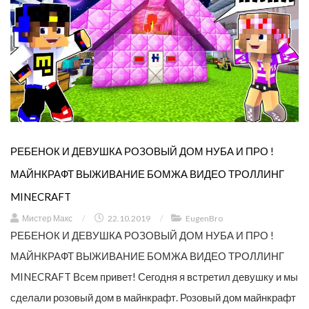
РЕБЕНОК И ДЕВУШКА РОЗОВЫЙ ДОМ НУБА И ПРО !
МАЙНКРАФТ ВЫЖИВАНИЕ БОМЖА ВИДЕО ТРОЛЛИНГ
MINECRAFT
Мистер Макс
/
22.10.2019
/
EugenBro
РЕБЕНОК И ДЕВУШКА РОЗОВЫЙ ДОМ НУБА И ПРО !
МАЙНКРАФТ ВЫЖИВАНИЕ БОМЖА ВИДЕО ТРОЛЛИНГ
MINECRAFT Всем привет! Сегодня я встретил девушку и мы
сделали розовый дом в майнкрафт. Розовый дом майнкрафт