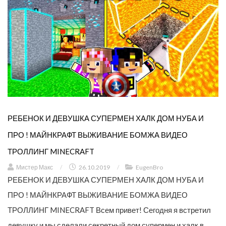
РЕБЕНОК И ДЕВУШКА СУПЕРМЕН ХАЛК ДОМ НУБА И
ПРО ! МАЙНКРАФТ ВЫЖИВАНИЕ БОМЖА ВИДЕО
ТРОЛЛИНГ MINECRAFT
Мистер Макс
/
26.10.2019
/
EugenBro
РЕБЕНОК И ДЕВУШКА СУПЕРМЕН ХАЛК ДОМ НУБА И
ПРО ! МАЙНКРАФТ ВЫЖИВАНИЕ БОМЖА ВИДЕО
ТРОЛЛИНГ MINECRAFT Всем привет! Сегодня я встретил
девушку и мы сделали секретный дом супермен и халк в