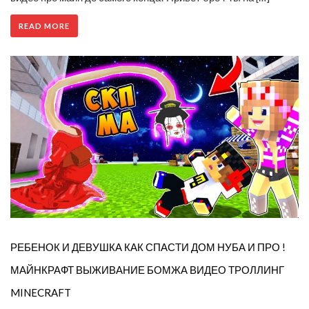
READ MORE
РЕБЕНОК И ДЕВУШКА КАК СПАСТИ ДОМ НУБА И ПРО !
МАЙНКРАФТ ВЫЖИВАНИЕ БОМЖА ВИДЕО ТРОЛЛИНГ
MINECRAFT