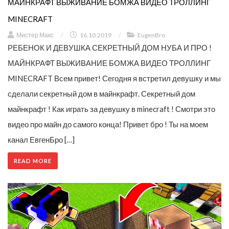
МАЙНКРАФТ ВЫЖИВАНИЕ БОМЖА ВИДЕО ТРОЛЛИНГ
MINECRAFT
Мистер Макс
/
16.10.2019
/
EugenBro
РЕБЕНОК И ДЕВУШКА СЕКРЕТНЫЙ ДОМ НУБА И ПРО !
МАЙНКРАФТ ВЫЖИВАНИЕ БОМЖА ВИДЕО ТРОЛЛИНГ
MINECRAFT Всем привет! Сегодня я встретил девушку и мы
сделали секретный дом в майнкрафт. Секретный дом
майнкрафт ! Как играть за девушку в minecraft ! Смотри это
видео про майн до самого конца! Привет бро ! Ты на моем
канал ЕвгенБро […]
READ MORE