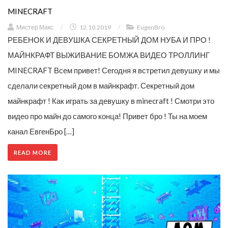
MINECRAFT
Мистер Макс
/
12.10.2019
/
EugenBro
РЕБЕНОК И ДЕВУШКА СЕКРЕТНЫЙ ДОМ НУБА И ПРО !
МАЙНКРАФТ ВЫЖИВАНИЕ БОМЖА ВИДЕО ТРОЛЛИНГ
MINECRAFT Всем привет! Сегодня я встретил девушку и мы
сделали секретный дом в майнкрафт. Секретный дом
майнкрафт ! Как играть за девушку в minecraft ! Смотри это
видео про майн до самого конца! Привет бро ! Ты на моем
канал ЕвгенБро […]
READ MORE