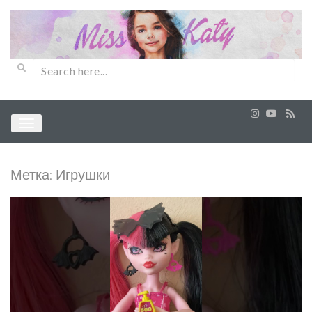
Метка:
Игрушки