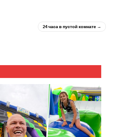
24 часа в пустой комнате →