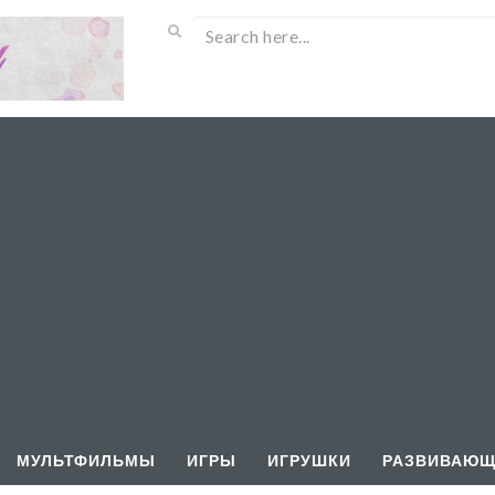
МУЛЬТФИЛЬМЫ
ИГРЫ
ИГРУШКИ
РАЗВИВАЮЩ