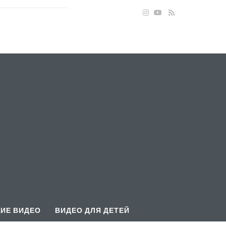
ИЕ ВИДЕО
ВИДЕО ДЛЯ ДЕТЕЙ