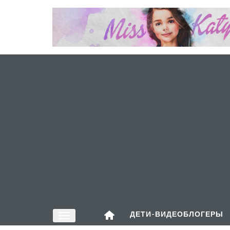
ДЕТИ-ВИДЕОБЛОГЕРЫ