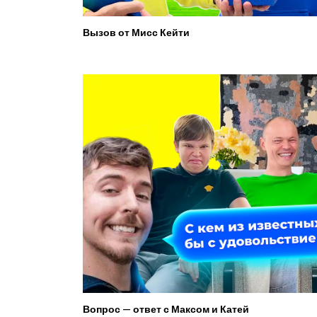
Вызов от Мисс Кейти
Вопрос — ответ с Максом и Катей