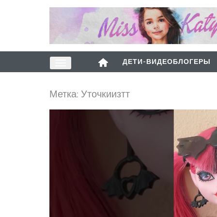
ДЕТИ-ВИДЕОБЛОГЕРЫ
Метка:
Уточкиизтт