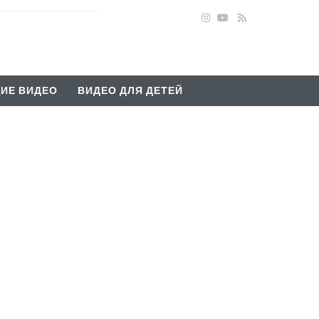
ИЕ ВИДЕО
ВИДЕО ДЛЯ ДЕТЕЙ