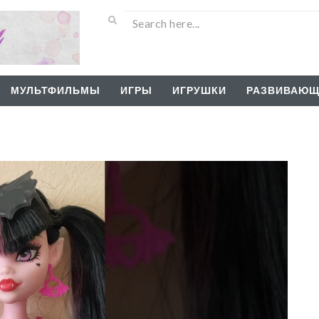
МУЛЬТФИЛЬМЫ
ИГРЫ
ИГРУШКИ
РАЗВИВАЮЩ