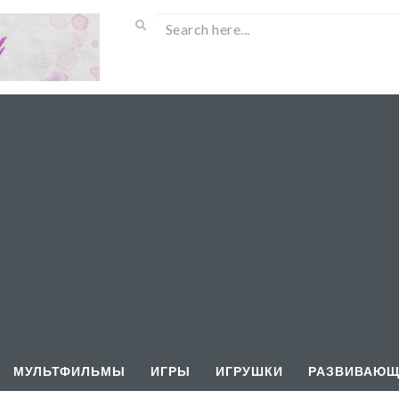
МУЛЬТФИЛЬМЫ
ИГРЫ
ИГРУШКИ
РАЗВИВАЮЩ