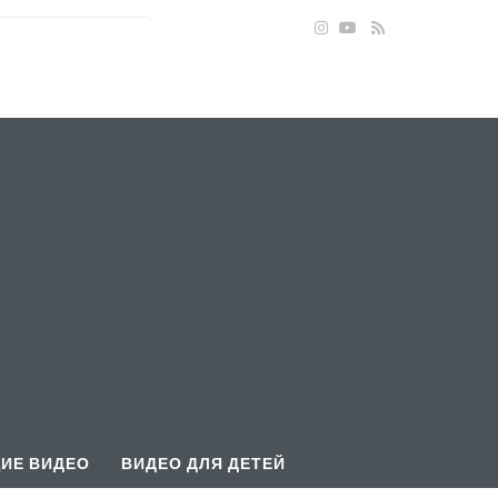
ИЕ ВИДЕО
ВИДЕО ДЛЯ ДЕТЕЙ