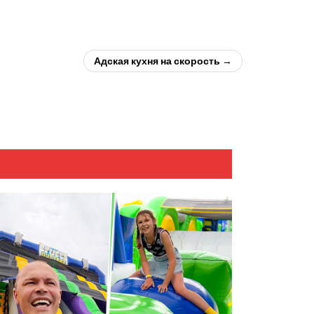
Адская кухня на скорость →