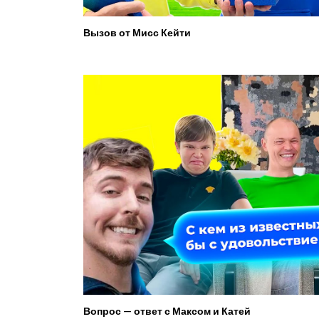
Вызов от Мисс Кейти
Вопрос — ответ с Максом и Катей