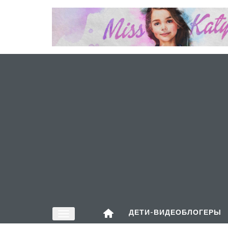
ДЕТИ-ВИДЕОБЛОГЕРЫ