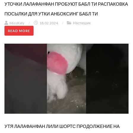
УТОЧКИ ЛАЛАФАНФАН ПРОБУЮТ БАБЛ ТИ РАСПАКОВКА
ПОСЫЛКИ ДЛЯ УТКИ АНБОКСИНГ БАБЛ ТИ
MissKaty
/
18.02.2024
/
Настюшик
READ MORE
УТЯ ЛАЛАФАНФАН ЛИЛИ ШОРТС ПРОДОЛЖЕНИЕ НА