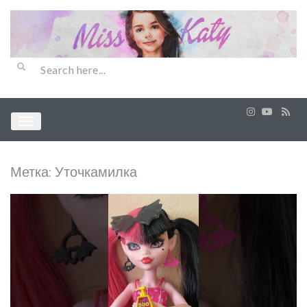
Метка:
Уточкамилка