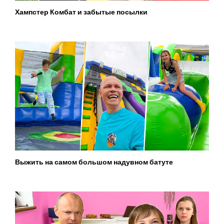
Хампстер Комбат и забытые посылки
Выжить на самом большом надувном батуте