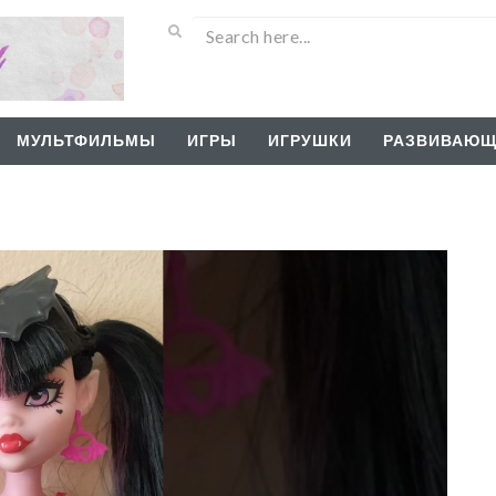
МУЛЬТФИЛЬМЫ
ИГРЫ
ИГРУШКИ
РАЗВИВАЮЩ