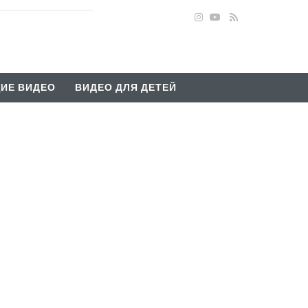
ИЕ ВИДЕО
ВИДЕО ДЛЯ ДЕТЕЙ