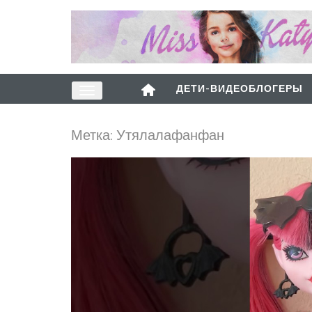
ДЕТИ-ВИДЕОБЛОГЕРЫ
Метка:
Утялалафанфан