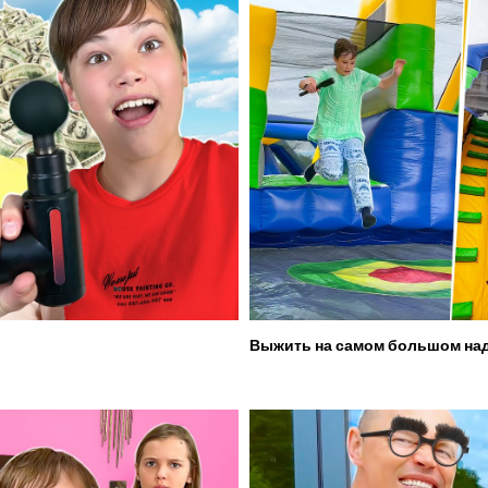
Выжить на самом большом над