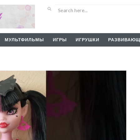
МУЛЬТФИЛЬМЫ
ИГРЫ
ИГРУШКИ
РАЗВИВАЮЩ