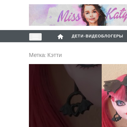
ДЕТИ-ВИДЕОБЛОГЕРЫ
Метка:
Кэтти