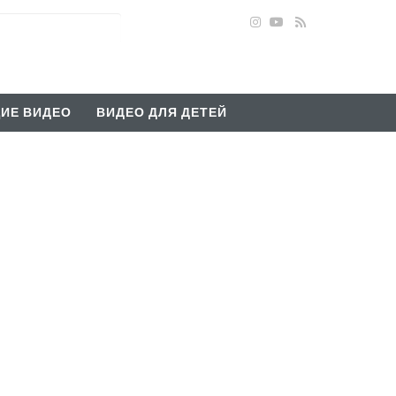
ИЕ ВИДЕО
ВИДЕО ДЛЯ ДЕТЕЙ