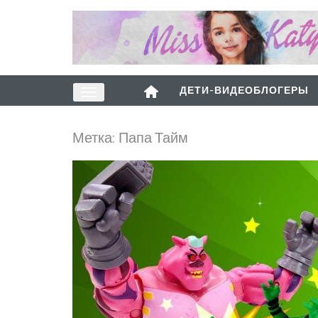
ДЕТИ-ВИДЕОБЛОГЕРЫ
Метка:
Папа Тайм