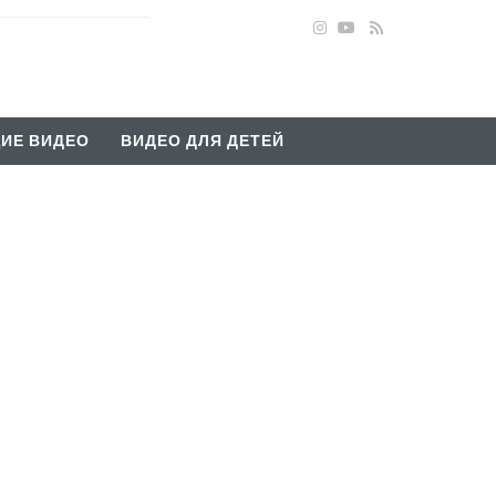
ИЕ ВИДЕО
ВИДЕО ДЛЯ ДЕТЕЙ