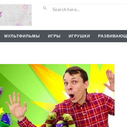
МУЛЬТФИЛЬМЫ
ИГРЫ
ИГРУШКИ
РАЗВИВАЮЩ