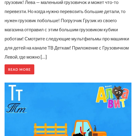
грузовик! Лева — маленький грузовичок и может что-то
перевезти. Но когда нужно перевозить большие детали, то
нужен грузовик побольше! Погрузчик Грузик из своего
магазина отправил с этим большим грузовиком кубики
роботам! Смотрите следующие мультфильмы про машинки
для детей на канале ТВ Деткам! Приложение с Грузовичком
Левой, где можно […]
READ MORE