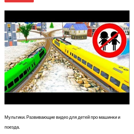
Мультики. Развивающие видео для детей про машинки и
поезда.