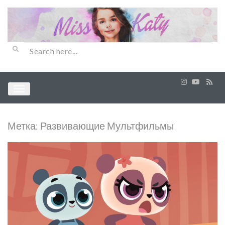
Метка:
Развивающие Мультфильмы