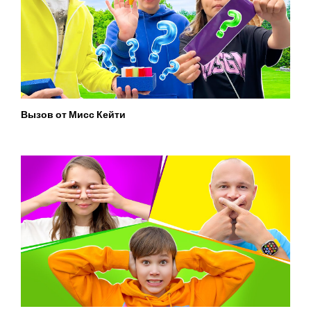
Вызов от Мисс Кейти