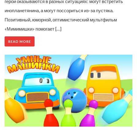
герои оказываются в разных ситуациях: могут встретить
инопланетянина, а могут поссориться из-за пустяка.
Позитивный, юморной, оптимистический мультфильм
«Мимимишки» помогает […]
READ MORE