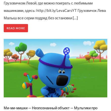
Грузовичком Левой, где можно поиграть с любимыми
машинками, здесь: http://bit.ly/LevaCarsYT Грузовичок Лева
Малыш все серии подряд без остановки […]
READ MORE
Ми-ми-мишки — Неопознанный объект — Мультики про