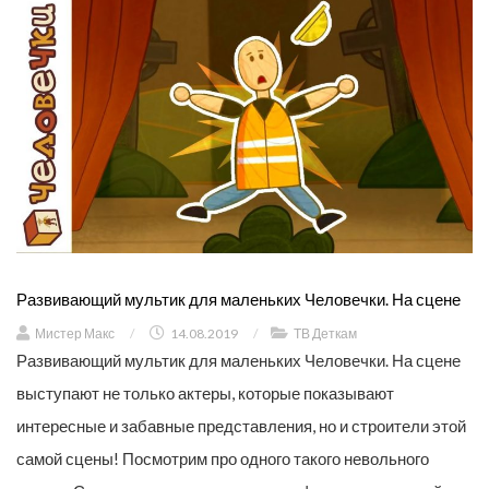
Развивающий мультик для маленьких Человечки. На сцене
Мистер Макс
/
14.08.2019
/
ТВ Деткам
Развивающий мультик для маленьких Человечки. На сцене
выступают не только актеры, которые показывают
интересные и забавные представления, но и строители этой
самой сцены! Посмотрим про одного такого невольного