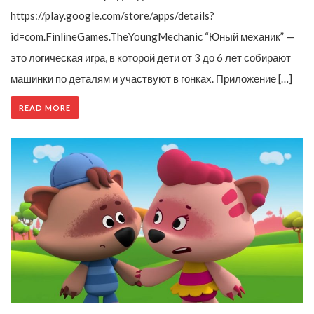
https://play.google.com/store/apps/details?
id=com.FinlineGames.TheYoungMechanic “Юный механик” —
это логическая игра, в которой дети от 3 до 6 лет собирают
машинки по деталям и участвуют в гонках. Приложение […]
READ MORE