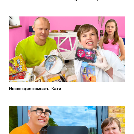
Инспекция комнаты Кати