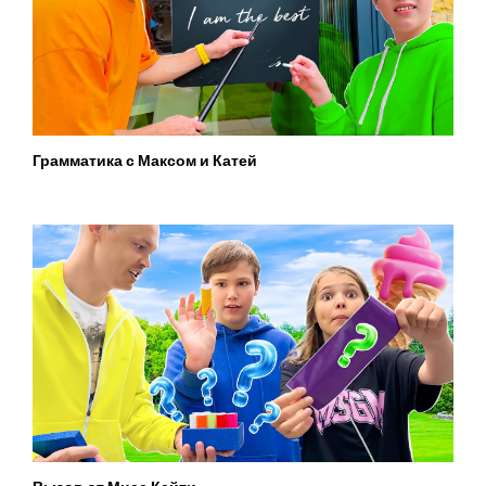
Грамматика с Максом и Катей