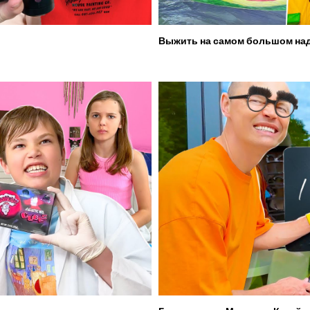
Выжить на самом большом над