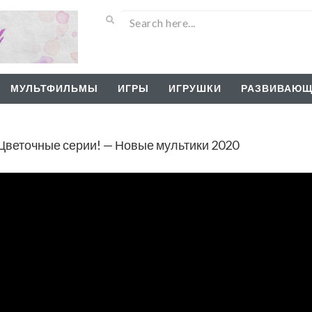
МУЛЬТФИЛЬМЫ
ИГРЫ
ИГРУШКИ
РАЗВИВАЮЩ
Цветочные серии! — Новые мультики 2020