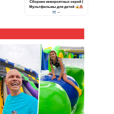
Сборник невероятных серий |
Мультфильмы для детей
→