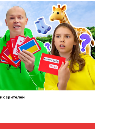
их зрителей