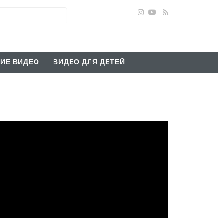
ИЕ ВИДЕО
ВИДЕО ДЛЯ ДЕТЕЙ