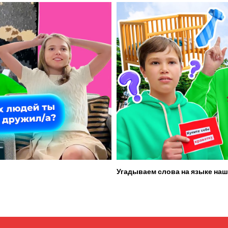
Угадываем слова на языке наш