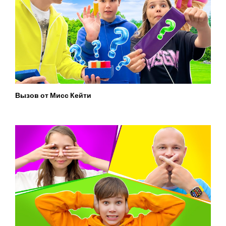
Вызов от Мисс Кейти