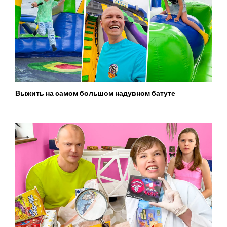
Выжить на самом большом надувном батуте