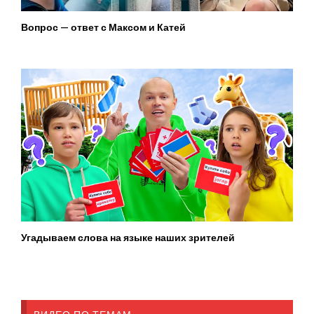
Вопрос — ответ с Максом и Катей
Угадываем слова на языке наших зрителей