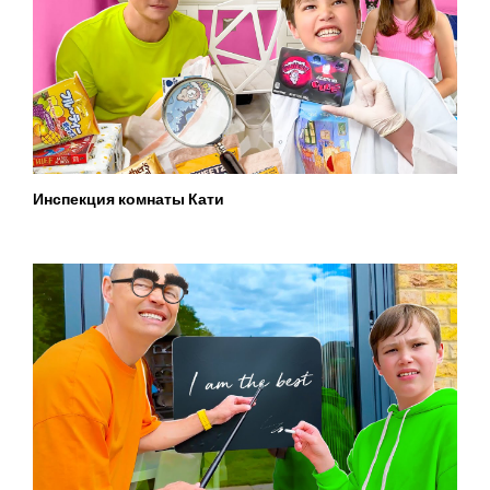
Инспекция комнаты Кати