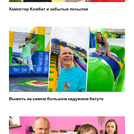
Хампстер Комбат и забытые посылки
Выжить на самом большом надувном батуте