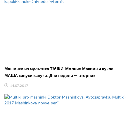
Машинки из мультика ТАЧКИ, Молния Маквин и кукла
МАША капуки кануки! Дни недели — вторник
14.07.2017