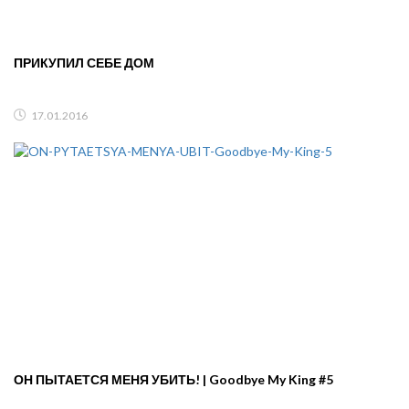
ПРИКУПИЛ СЕБЕ ДОМ
17.01.2016
ОН ПЫТАЕТСЯ МЕНЯ УБИТЬ! | Goodbye My King #5