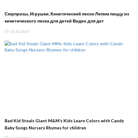
Сюрпризы, Игрушки, Кинетический песок Лепим пиццу из
кинетического песка для детей Видео для дет
15.07.2017
Bad Kid Steals Giant M&M’s Kids Learn Colors with Candy
Baby Songs Nursery Rhymes for children