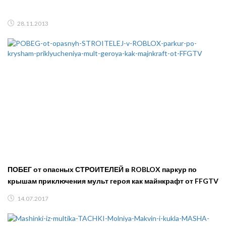
28.11.2013
ПОБЕГ от опасных СТРОИТЕЛЕЙ в ROBLOX паркур по
крышам приключения мульт героя как майнкрафт от FFGTV
14.07.2017