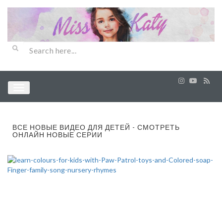
ВСЕ НОВЫЕ ВИДЕО ДЛЯ ДЕТЕЙ - СМОТРЕТЬ
ОНЛАЙН НОВЫЕ СЕРИИ