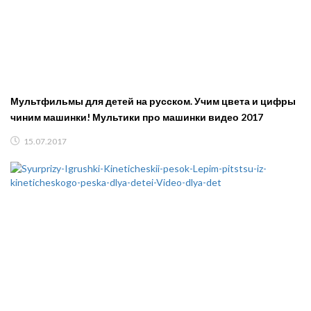
Мультфильмы для детей на русском. Учим цвета и цифры
чиним машинки! Мультики про машинки видео 2017
15.07.2017