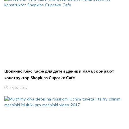
Шопкинс Кекс Кафе для детей Даник и мама собирают
конструктор Shopkins Cupcake Cafe
15.07.2017