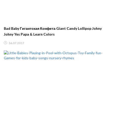
Bad Baby Гигантская Конфета Giant Candy Lollipop Johny
Johny Yes Papa & Learn Colors
16.07.2017