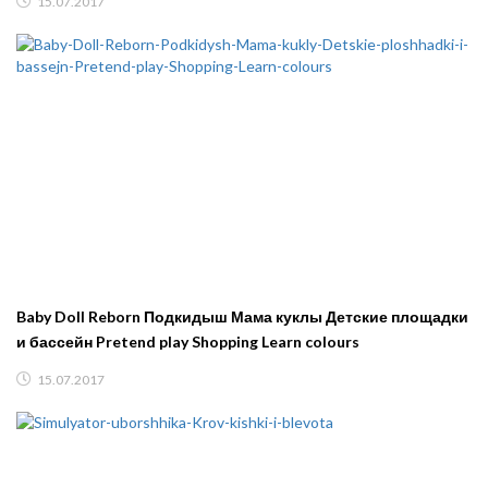
15.07.2017
Baby Doll Reborn Подкидыш Мама куклы Детские площадки
и бассейн Pretend play Shopping Learn colours
15.07.2017