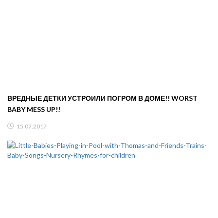
ВРЕДНЫЕ ДЕТКИ УСТРОИЛИ ПОГРОМ В ДОМЕ!! WORST
BABY MESS UP!!
15.07.2017