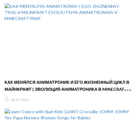
КАК МЕНЯЛСЯ АНИМАТРОНИК И ЕГО ЖИЗНЕННЫЙ ЦИКЛ В
МАЙНКРАФТ | ЭВОЛЮЦИЯ АНИМАТРОНИКА В MINECRAFT
ФНАФ
16.07.2017