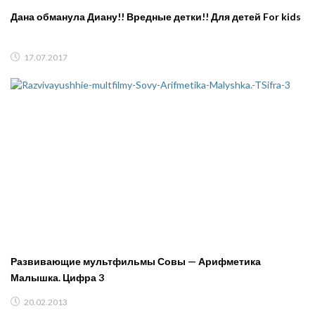
Дана обманула Диану!! Вредные детки!! Для детей For kids
17.07.2017
Развивающие мультфильмы Совы — Арифметика
Малышка. Цифра 3
20.02.2013