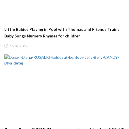
Little Babies Playing in Pool with Thomas and Friends Trains,
Baby Songs Nursery Rhymes for children
15.07.2017