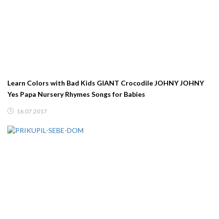
Learn Colors with Bad Kids GIANT Crocodile JOHNY JOHNY
Yes Papa Nursery Rhymes Songs for Babies
16.07.2017