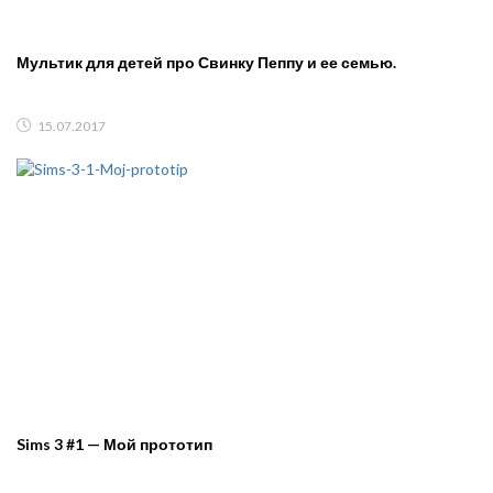
Мультик для детей про Свинку Пеппу и ее семью.
15.07.2017
Sims 3 #1 — Мой прототип