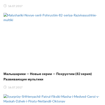
16.07.2017
Малышарики — Новые серии — Похрустим (82 серия)
Развивающие мультики
16.07.2017